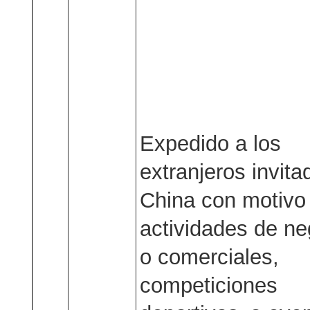
Expedido a los
extranjeros invita
China con motiv
actividades de ne
o comerciales,
competiciones