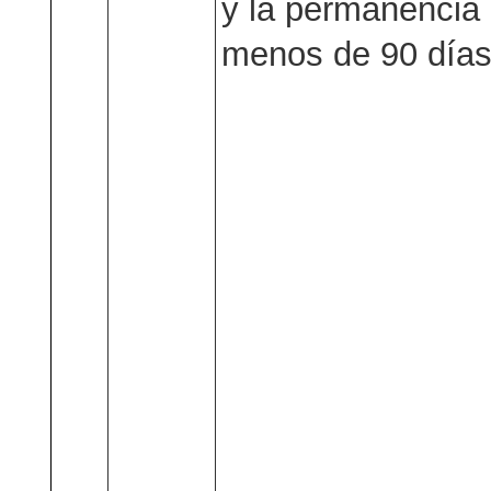
y la permanenci
menos de 90 días