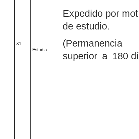
Expedido por mot
de estudio.
(Permanencia
X1
Estudio
superior a 180 dí