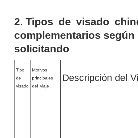
2. Tipos de visado chi
complementarios según e
solicitando
Tipo
Motivos
Descripción del V
de
principales
visado
del viaje