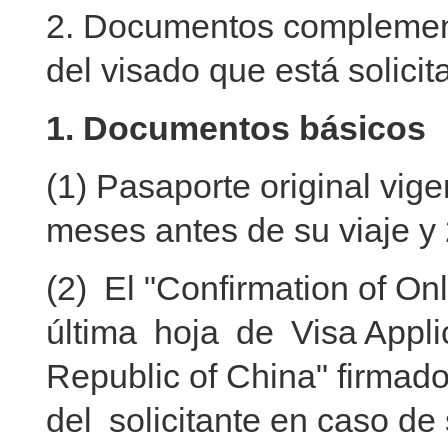
2. Documentos complementa
del visado que está solicit
1. Documentos básicos
(1) Pasaporte original vig
meses antes de su viaje y
(2) El "Confirmation of Onl
última hoja de Visa Appli
Republic of China" firmado 
del solicitante en caso de