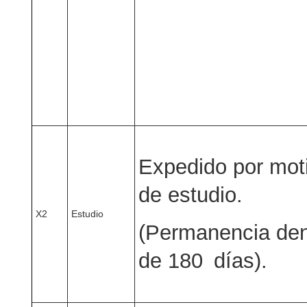
Expedido por mot
de estudio.
X2
Estudio
(Permanencia den
de 180 días).