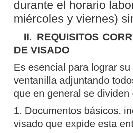
durante el horario labo
miércoles y viernes) si
II. REQUISITOS COR
DE VISADO
Es esencial para lograr su
ventanilla adjuntando tod
que en general se dividen
1. Documentos básicos, in
visado que expide esta ent