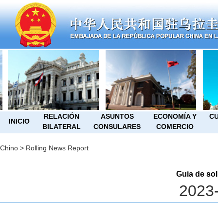
RELACIÓN
ASUNTOS
ECONOMÍA Y
CU
INICIO
BILATERAL
CONSULARES
COMERCIO
Chino
>
Rolling News Report
Guia de sol
2023-