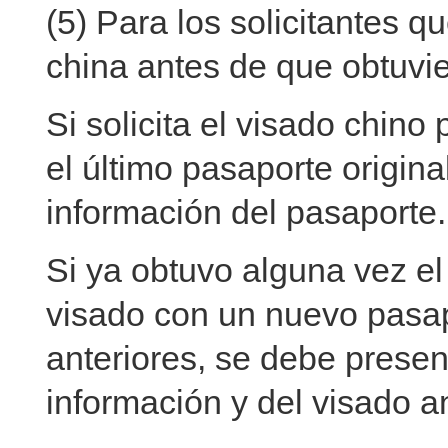
(5) Para los solicitantes 
china antes de que obtuvie
Si solicita el visado chino
el último pasaporte origina
información del pasaporte.
Si ya obtuvo alguna vez el
visado con un nuevo pasap
anteriores, se debe presen
información y del visado an