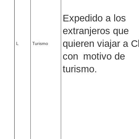
Expedido a los
extranjeros que
quieren viajar a C
L
Turismo
con motivo de
turismo.