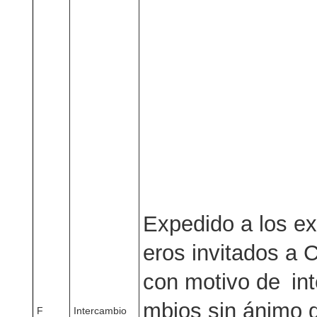
Expedido a los ex
eros invitados a 
con motivo de int
mbios sin ánimo d
F
Intercambio