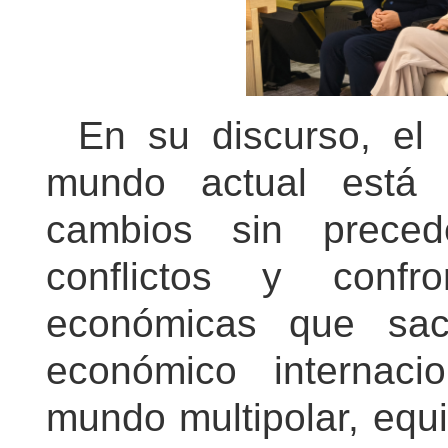
En su discurso, el
mundo actual está 
cambios sin prece
conflictos y confro
económicas que sac
económico internac
mundo multipolar, equ