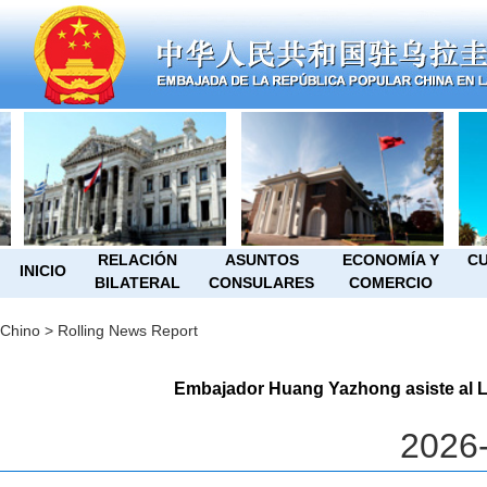
RELACIÓN
ASUNTOS
ECONOMÍA Y
CU
INICIO
BILATERAL
CONSULARES
COMERCIO
Chino
>
Rolling News Report
Embajador Huang Yazhong asiste al L
2026-