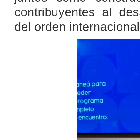
contribuyentes al des
del orden internacional