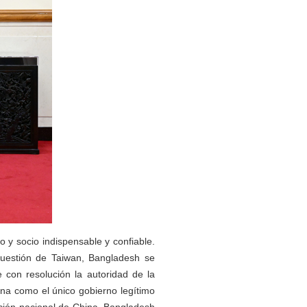
y socio indispensable y confiable.
cuestión de Taiwan, Bangladesh se
 con resolución la autoridad de la
na como el único gobierno legítimo