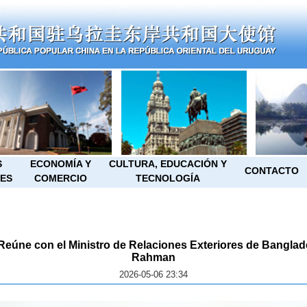
S
ECONOMÍA Y
CULTURA, EDUCACIÓN Y
CONTACTO
ES
COMERCIO
TECNOLOGÍA
Reúne con el Ministro de Relaciones Exteriores de Banglade
Rahman
2026-05-06 23:34