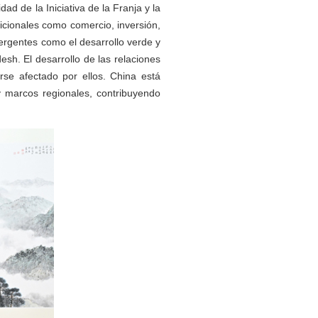
ad de la Iniciativa de la Franja y la
icionales como comercio, inversión,
mergentes como el desarrollo verde y
esh. El desarrollo de las relaciones
rse afectado por ellos. China está
y marcos regionales, contribuyendo