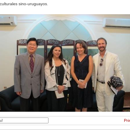
culturales sino-uruguayos.
Pri