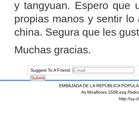
y tangyuan. Espero que 
propias manos y sentir lo
china. Segura que les gust
Muchas gracias.
Suggest To A Friend:
EMBAJADA DE LA REPÚBLICA POPULA
Av.Miraflores 1508,esq.Pedr
http://uy.