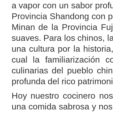
a vapor con un sabor profu
Provincia Shandong con pla
Minan de la Provincia Fuj
suaves. Para los chinos, l
una cultura por la historia
cual la familiarización 
culinarias del pueblo ch
profunda del rico patrimoni
Hoy nuestro cocinero no
una comida sabrosa y nos