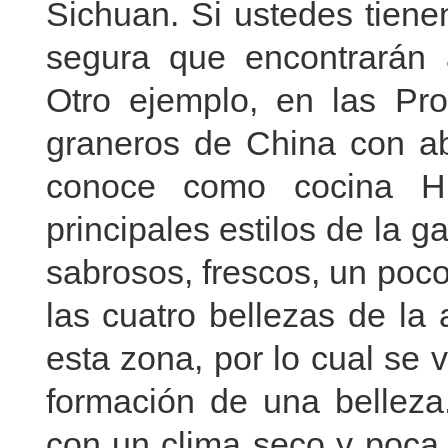
Sichuan. Si ustedes tiene
segura que encontrarán
Otro ejemplo, en las Pro
graneros de China con ab
conoce como cocina H
principales estilos de la 
sabrosos, frescos, un poc
las cuatro bellezas de la
esta zona, por lo cual se v
formación de una belleza
con un clima seco y poca 