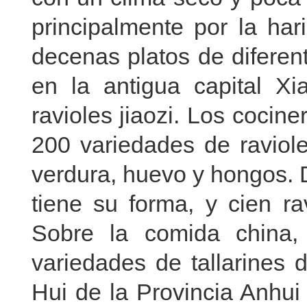
principalmente por la ha
decenas platos de diferen
en la antigua capital X
ravioles jiaozi. Los coci
200 variedades de raviole
verdura, huevo y hongos. D
tiene su forma, y cien ra
Sobre la comida china, 
variedades de tallarines 
Hui de la Provincia Anhui