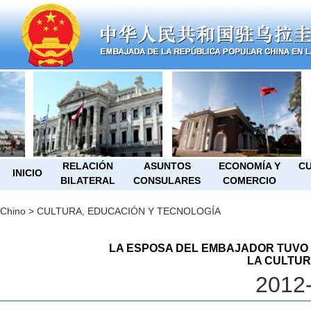
RELACIÓN
ASUNTOS
ECONOMÍA Y
CU
INICIO
BILATERAL
CONSULARES
COMERCIO
Chino
>
CULTURA, EDUCACIÓN Y TECNOLOGÍA
LA ESPOSA DEL EMBAJADOR TUVO 
LA CULTUR
2012-