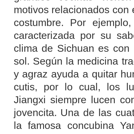
motivos relacionados con el
costumbre. Por ejemplo
caracterizada por su sab
clima de Sichuan es con
sol. Según la medicina tra
y agraz ayuda a quitar h
cutis, por lo cual, los
Jiangxi siempre lucen co
jovencita. Una de las cua
la famosa concubina Ya