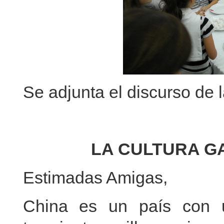
Se adjunta el discurso de 
LA CULTURA G
Estimadas Amigas,
China es un país con 