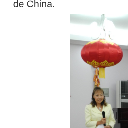
de China.