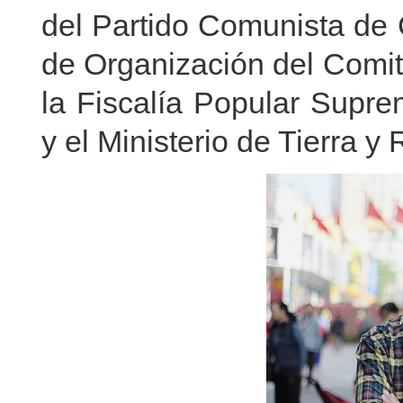
del Partido Comunista de
de Organización del Comit
la Fiscalía Popular Supre
y el Ministerio de Tierra y