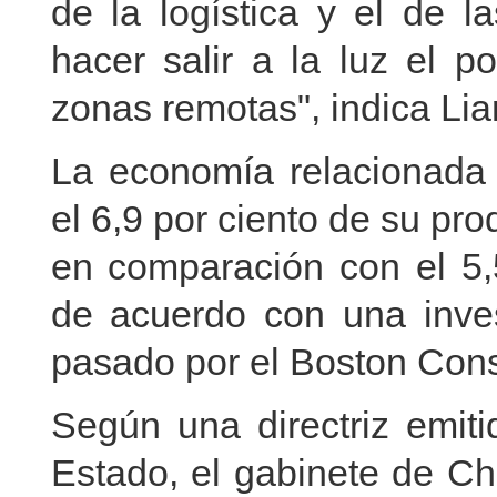
de la logística y el de l
hacer salir a la luz el 
zonas remotas", indica Lia
La economía relacionada 
el 6,9 por ciento de su pro
en comparación con el 5,5
de acuerdo con una inves
pasado por el Boston Cons
Según una directriz emit
Estado, el gabinete de Ch