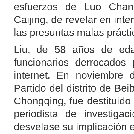
esfuerzos de Luo Chang
Caijing, de revelar en int
las presuntas malas prácti
Liu, de 58 años de eda
funcionarios derrocados
internet. En noviembre 
Partido del distrito de Bei
Chongqing, fue destituido
periodista de investiga
desvelase su implicación 