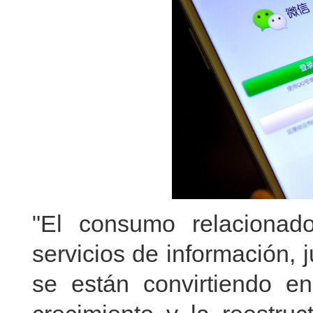
"El consumo relacionad
servicios de información, 
se están convirtiendo e