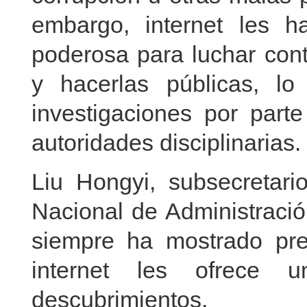
embargo, internet les 
poderosa para luchar con
y hacerlas públicas, 
investigaciones por par
autoridades disciplinarias.
Liu Hongyi, subsecretari
Nacional de Administració
siempre ha mostrado pre
internet les ofrece 
descubrimientos.