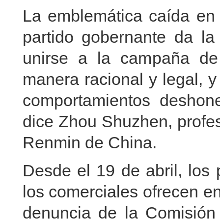
La emblemática caída en 
partido gobernante da la
unirse a la campaña de 
manera racional y legal, 
comportamientos deshone
dice Zhou Shuzhen, profes
Renmin de China.
Desde el 19 de abril, los 
los comerciales ofrecen e
denuncia de la Comisión C