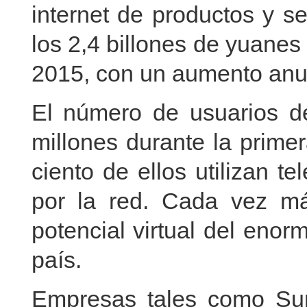
internet de productos y s
los 2,4 billones de yuanes
2015, con un aumento anua
El número de usuarios de
millones durante la prime
ciento de ellos utilizan t
por la red. Cada vez m
potencial virtual del eno
país.
Empresas tales como Sun