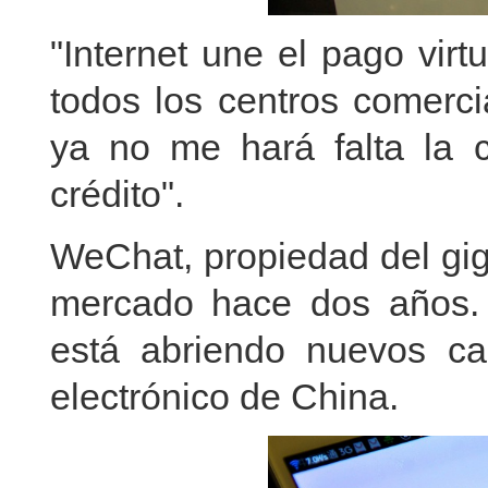
"Internet une el pago vir
todos los centros comerci
ya no me hará falta la ca
crédito".
WeChat, propiedad del giga
mercado hace dos años. 
está abriendo nuevos ca
electrónico de China.