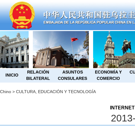
RELACIÓN
ASUNTOS
ECONOMÍA Y
CU
INICIO
BILATERAL
CONSULARES
COMERCIO
Chino
>
CULTURA, EDUCACIÓN Y TECNOLOGÍA
INTERNET
2013-