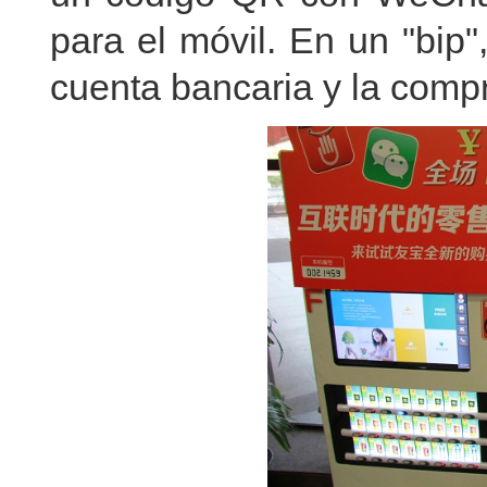
para el móvil. En un "bip"
cuenta bancaria y la comp