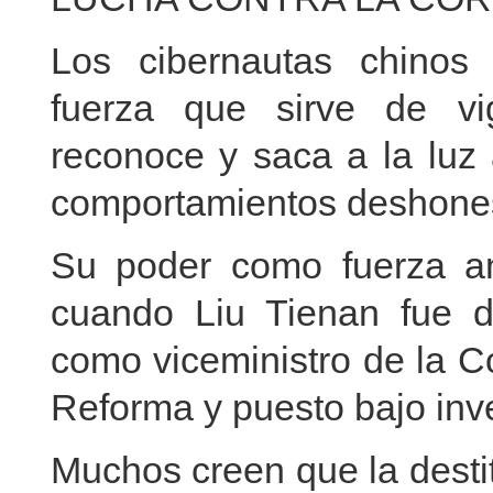
Los cibernautas chinos
fuerza que sirve de vig
reconoce y saca a la luz 
comportamientos deshones
Su poder como fuerza an
cuando Liu Tienan fue 
como viceministro de la C
Reforma y puesto bajo inve
Muchos creen que la destit