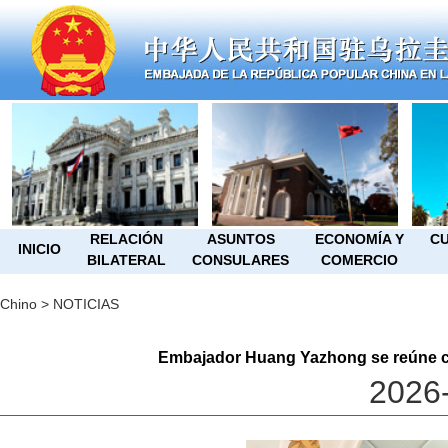
RELACIÓN
ASUNTOS
ECONOMÍA Y
CU
INICIO
BILATERAL
CONSULARES
COMERCIO
Chino
>
NOTICIAS
Embajador Huang Yazhong se reúne c
2026-