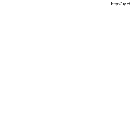
http://uy.