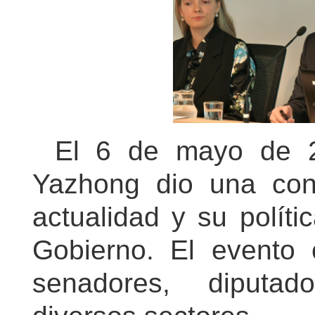
El 6 de mayo de 2
Yazhong dio una conf
actualidad y su políti
Gobierno. El evento 
senadores, diputad