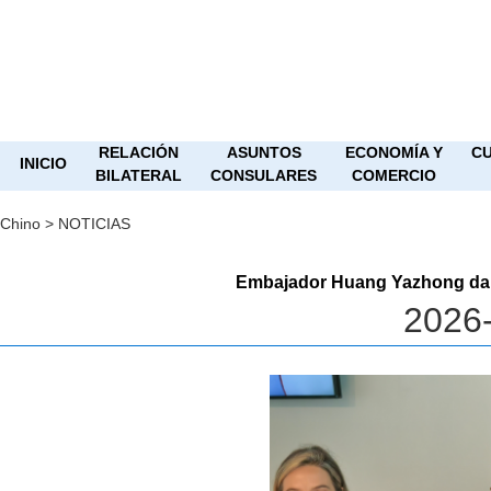
RELACIÓN
ASUNTOS
ECONOMÍA Y
CU
INICIO
BILATERAL
CONSULARES
COMERCIO
Chino
>
NOTICIAS
Embajador Huang Yazhong da u
2026-