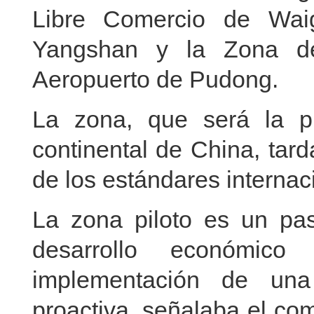
Libre Comercio de Wai
Yangshan y la Zona de
Aeropuerto de Pudong.
La zona, que será la p
continental de China, tard
de los estándares internac
La zona piloto es un pas
desarrollo económic
implementación de una
proactiva, señalaba el co