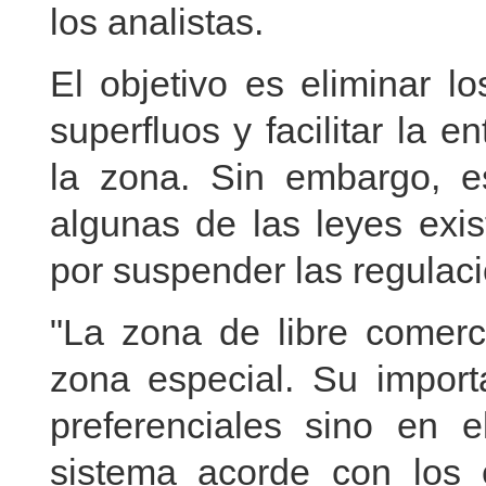
los analistas.
El objetivo es eliminar l
superfluos y facilitar la 
la zona. Sin embargo, es
algunas de las leyes exis
por suspender las regulac
"La zona de libre comer
zona especial. Su importa
preferenciales sino en 
sistema acorde con los e