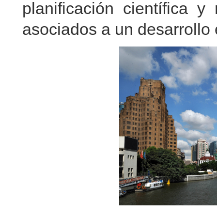
planificación científica y
asociados a un desarrollo