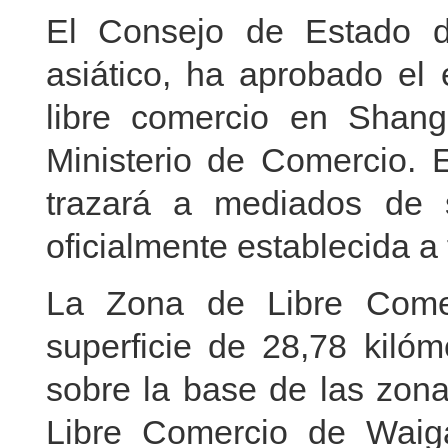
El Consejo de Estado d
asiático, ha aprobado el
libre comercio en Shan
Ministerio de Comercio. E
trazará a mediados de 
oficialmente establecida a
La Zona de Libre Come
superficie de 28,78 kilóm
sobre la base de las zona
Libre Comercio de Waiga