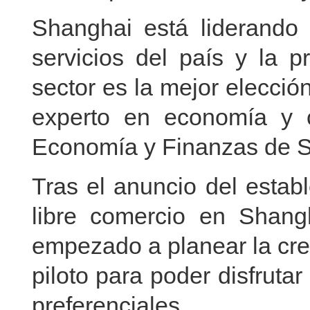
Shanghai está liderando e
servicios del país y la p
sector es la mejor elecció
experto en economía y 
Economía y Finanzas de 
Tras el anuncio del estab
libre comercio en Shang
empezado a planear la cre
piloto para poder disfrutar
preferenciales.