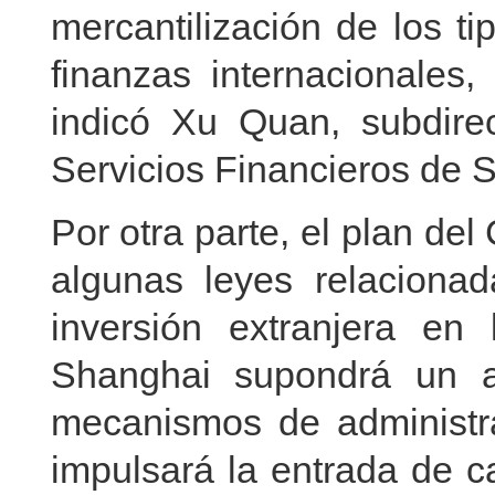
mercantilización de los t
finanzas internacionales,
indicó Xu Quan, subdirec
Servicios Financieros de 
Por otra parte, el plan d
algunas leyes relacionad
inversión extranjera en
Shanghai supondrá un a
mecanismos de administra
impulsará la entrada de c