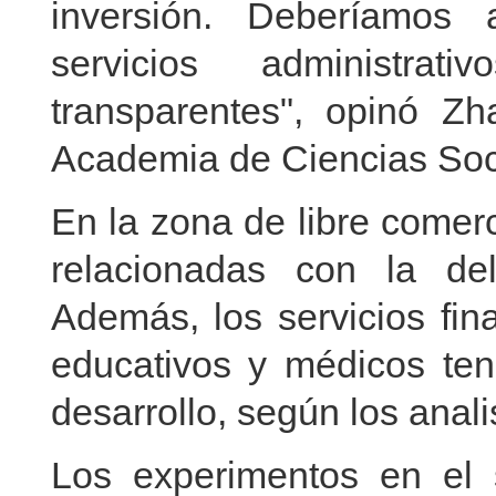
inversión. Deberíamos 
servicios administrat
transparentes", opinó Z
Academia de Ciencias Soc
En la zona de libre comer
relacionadas con la del
Además, los servicios fina
educativos y médicos te
desarrollo, según los anali
Los experimentos en el se