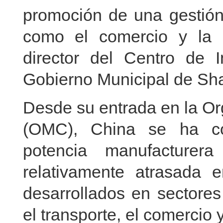
promoción de una gestión 
como el comercio y la i
director del Centro de I
Gobierno Municipal de Sh
Desde su entrada en la Or
(OMC), China se ha co
potencia manufacturer
relativamente atrasada 
desarrollados en sectores
el transporte, el comercio y