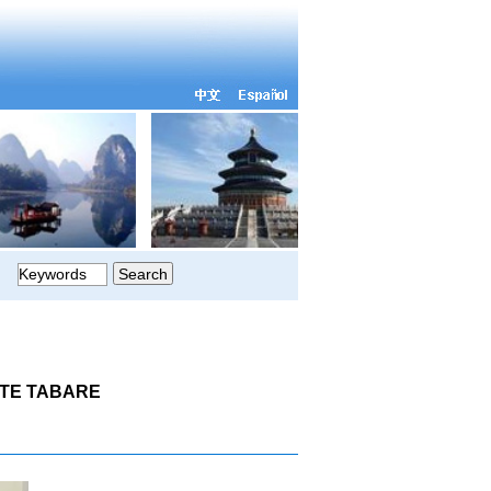
NTE TABARE