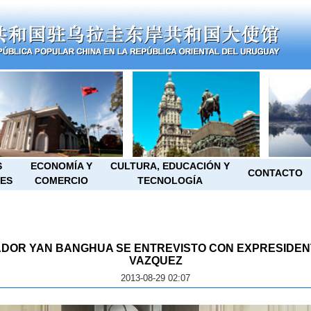
S
ECONOMÍA Y
CULTURA, EDUCACIÓN Y
CONTACTO
ES
COMERCIO
TECNOLOGÍA
DOR YAN BANGHUA SE ENTREVISTO CON EXPRESIDE
VAZQUEZ
2013-08-29 02:07