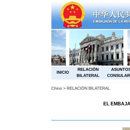
RELACIÓN
ASUNTO
INICIO
BILATERAL
CONSULAR
Chino
>
RELACIÓN BILATERAL
EL EMBAJA