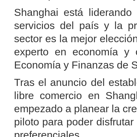
Shanghai está liderando e
servicios del país y la p
sector es la mejor elecció
experto en economía y 
Economía y Finanzas de 
Tras el anuncio del estab
libre comercio en Shang
empezado a planear la cre
piloto para poder disfrutar
preferenciales.