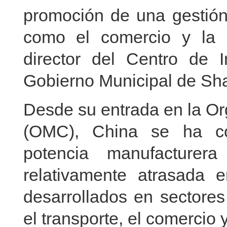
promoción de una gestión 
como el comercio y la i
director del Centro de I
Gobierno Municipal de Sh
Desde su entrada en la Or
(OMC), China se ha co
potencia manufacturer
relativamente atrasada 
desarrollados en sectores
el transporte, el comercio y