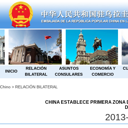
RELACIÓN
ASUNTOS
ECONOMÍA Y
CU
INICIO
BILATERAL
CONSULARES
COMERCIO
Chino
>
RELACIÓN BILATERAL
CHINA ESTABLECE PRIMERA ZONA 
D
2013-