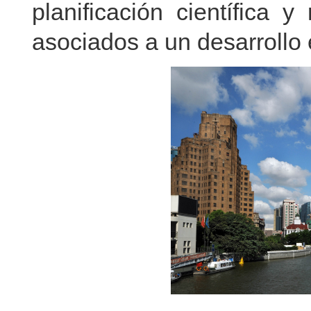
planificación científica y
asociados a un desarrollo