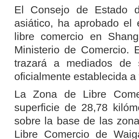
El Consejo de Estado d
asiático, ha aprobado el
libre comercio en Shan
Ministerio de Comercio. E
trazará a mediados de 
oficialmente establecida a
La Zona de Libre Come
superficie de 28,78 kilóm
sobre la base de las zona
Libre Comercio de Waiga