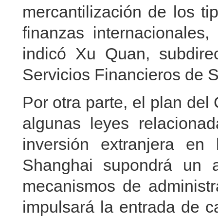
mercantilización de los t
finanzas internacionales,
indicó Xu Quan, subdirec
Servicios Financieros de 
Por otra parte, el plan d
algunas leyes relacionad
inversión extranjera en
Shanghai supondrá un a
mecanismos de administra
impulsará la entrada de c