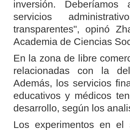
inversión. Deberíamos 
servicios administrat
transparentes", opinó Z
Academia de Ciencias Soc
En la zona de libre comer
relacionadas con la del
Además, los servicios fina
educativos y médicos te
desarrollo, según los anali
Los experimentos en el se