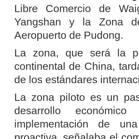
Libre Comercio de Wai
Yangshan y la Zona de
Aeropuerto de Pudong.
La zona, que será la p
continental de China, tard
de los estándares internac
La zona piloto es un pas
desarrollo económic
implementación de una
proactiva, señalaba el co