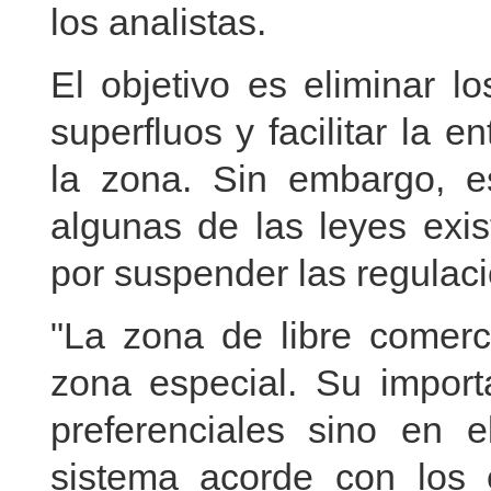
los analistas.
El objetivo es eliminar l
superfluos y facilitar la 
la zona. Sin embargo, es
algunas de las leyes exis
por suspender las regulac
"La zona de libre comer
zona especial. Su importa
preferenciales sino en 
sistema acorde con los e