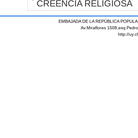
CREENCIA RELIGIOSA
EMBAJADA DE LA REPÚBLICA POPULA
Av.Miraflores 1508,esq.Pedr
http://uy.