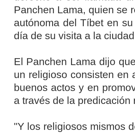
Panchen Lama, quien se re
autónoma del Tíbet en su
día de su visita a la ciudad
El Panchen Lama dijo que 
un religioso consisten en 
buenos actos y en promove
a través de la predicación 
"Y los religiosos mismos d