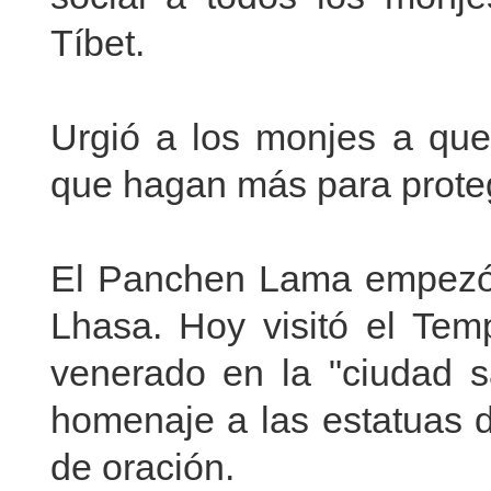
Tíbet.
Urgió a los monjes a que
que hagan más para protege
El Panchen Lama empezó e
Lhasa. Hoy visitó el Tem
venerado en la "ciudad s
homenaje a las estatuas 
de oración.