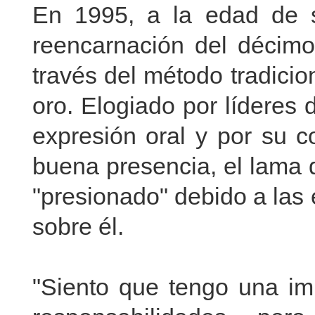
En 1995, a la edad de s
reencarnación del décim
través del método tradici
oro. Elogiado por líderes
expresión oral y por su 
buena presencia, el lama 
"presionado" debido a las
sobre él.
"Siento que tengo una im