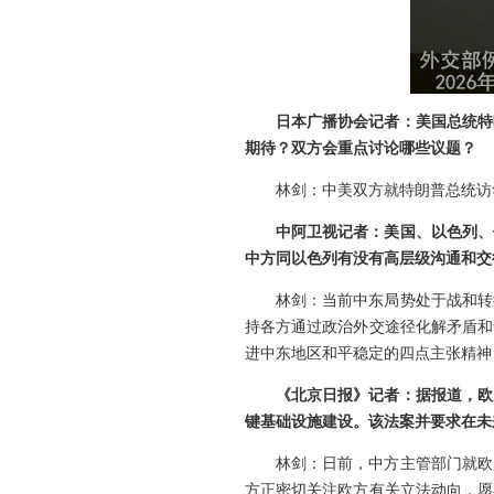
日本广播协会记者：美国总统特
期待？双方会重点讨论哪些议题？
林剑：中美双方就特朗普总统访
中阿卫视记者：美国、以色列、
中方同以色列有没有高层级沟通和交
林剑：当前中东局势处于战和转
持各方通过政治外交途径化解矛盾和
进中东地区和平稳定的四点主张精神
《北京日报》记者：据报道，欧
键基础设施建设。该法案并要求在未
林剑：日前，中方主管部门就欧
方正密切关注欧方有关立法动向，愿