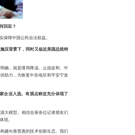
何回应？
实保障中国公民合法权益。
国施压背景下，同时又临近美国总统特
很明确，就是缓局降温、止战促和。中
提供助力，为恢复中东地区和平安宁发
有3家企业入选。有观点称这充分体现了
开源大模型。相信在座各位记者朋友们
体现。
快构建向善普惠的技术创新生态。我们