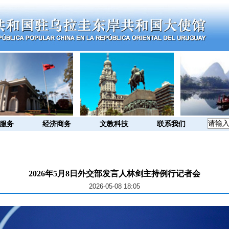
服务
经济商务
文教科技
联系我们
2026年5月8日外交部发言人林剑主持例行记者会
2026-05-08 18:05