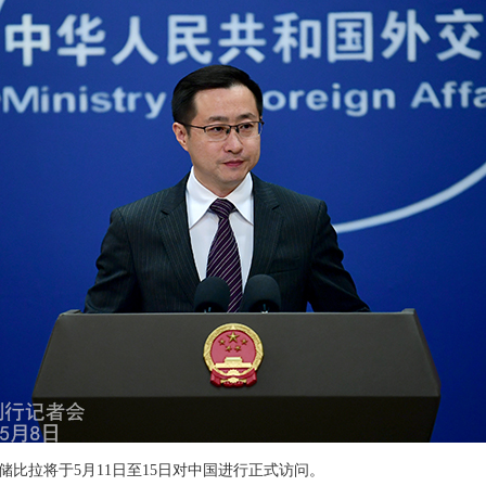
比拉将于5月11日至15日对中国进行正式访问。