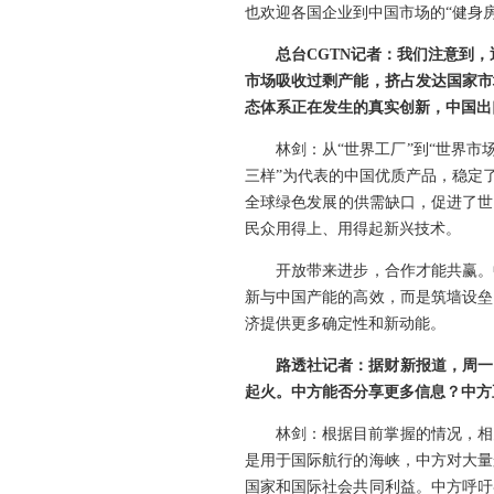
也欢迎各国企业到中国市场的“健身
总台CGTN记者：我们注意到
市场吸收过剩产能，挤占发达国家市
态体系正在发生的真实创新，中国出
林剑：从“世界工厂”到“世界
三样”为代表的中国优质产品，稳定
全球绿色发展的供需缺口，促进了世
民众用得上、用得起新兴技术。
开放带来进步，合作才能共赢。
新与中国产能的高效，而是筑墙设垒
济提供更多确定性和新动能。
路透社记者：据财新报道，周一
起火。中方能否分享更多信息？中方
林剑：根据目前掌握的情况，相
是用于国际航行的海峡，中方对大量
国家和国际社会共同利益。中方呼吁