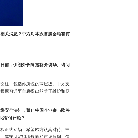
布相关消息？中方对本次首脑会晤有何
。日前，伊朗外长阿拉格齐访华。请问
和交往，包括你所说的高层级。中方支
愿根据习近平主席提出的关于维护和促
网络安全法》，禁止中国企业参与欧关
对此有何评论？
切和正式立场，希望欧方认真对待。中
系，遵守世贸组织规则和市场原则，停