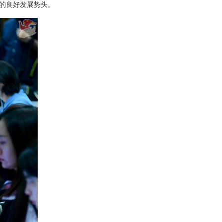
的良好发展势头。