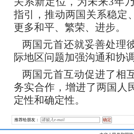
关系新定位，为未来3年
指引，推动两国关系稳定
更多和平、繁荣、进步。
两国元首还就妥善处理
际地区问题加强沟通和协
两国元首互动促进了相
务实合作，增进了两国人
定性和确定性。
推荐给朋友：