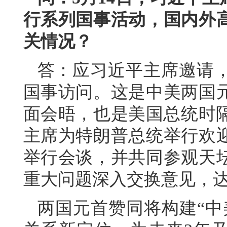
行系列国事活动，国内外
关情况？
答：应习近平主席邀请
国事访问。这是中美两国元
面会晤，也是美国总统时隔
主席为特朗普总统举行欢
举行会谈，并共同参观天
重大问题深入交换意见，
两国元首赞同将构建“中