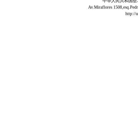
中华人民共和国驻
Av.Miraflores 1508,esq.Ped
http://