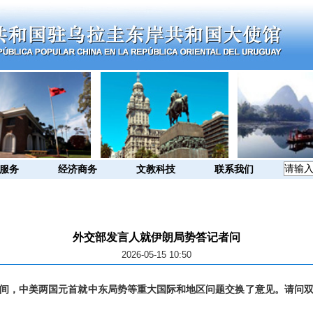
服务
经济商务
文教科技
联系我们
外交部发言人就伊朗局势答记者问
2026-05-15 10:50
间，中美两国元首就中东局势等重大国际和地区问题交换了意见。请问