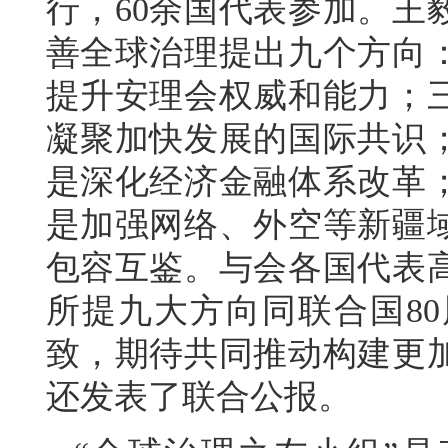
行，60余国代表参加。王
善全球治理提出九个方向
提升安理会权威和能力；
凝聚加快发展的国际共识
是深化经济金融体系改革
是加强网络、外空等新疆
包容互鉴。与会各国代表
所提九大方向同联合国8
致，期待共同推动构建更
还发表了联合公报。