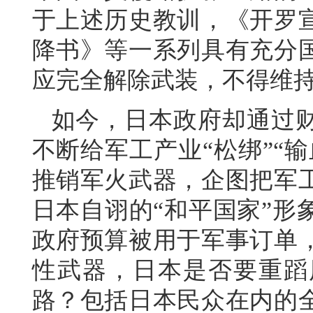
于上述历史教训，《开罗
降书》等一系列具有充分
应完全解除武装，不得维
如今，日本政府却通过
不断给军工产业“松绑”“
推销军火武器，企图把军
日本自诩的“和平国家”形
政府预算被用于军事订单
性武器，日本是否要重蹈
路？包括日本民众在内的