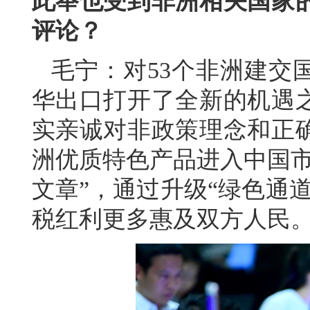
此举也受到非洲相关国家
评论？
毛宁：对53个非洲建交
华出口打开了全新的机遇
实亲诚对非政策理念和正
洲优质特色产品进入中国市
文章”，通过升级“绿色通
税红利更多惠及双方人民