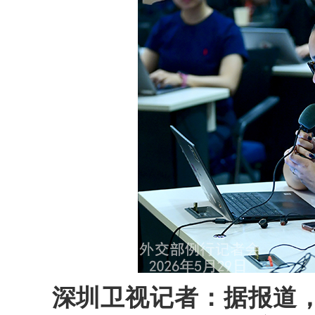
深圳卫视记者：据报道