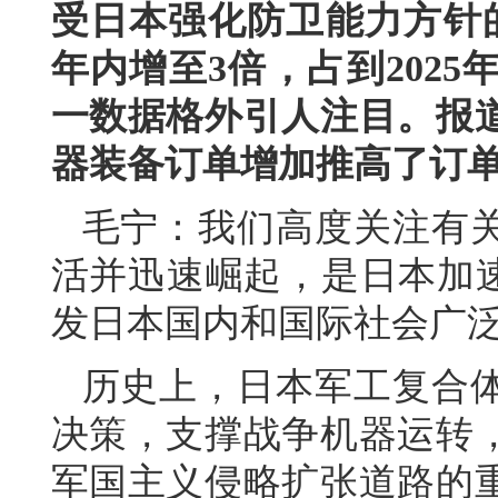
受日本强化防卫能力方针
年内增至3倍，占到202
一数据格外引人注目。报
器装备订单增加推高了订
毛宁：我们高度关注有
活并迅速崛起，是日本加速
发日本国内和国际社会广
历史上，日本军工复合
决策，支撑战争机器运转
军国主义侵略扩张道路的