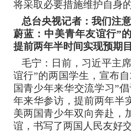
将采取必要措施维护自身
总台央视记者：我们注意
蔚蓝：中美青年友谊行”的
提前两年半时间实现预期
毛宁：日前，习近平主席
谊行”的两国学生，宣布自2
国青少年来华交流学习”倡
年来华参访，提前两年半
美两国青少年双向奔赴，
谊，书写了两国人民友好