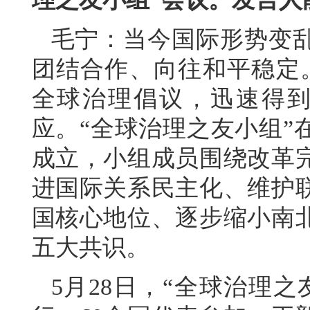
毛宁：当今国际形势变
团结合作、向往和平稳定
全球治理倡议，迅速得到
应。“全球治理之友小组”
成立，小组成员围绕改革
进国际关系民主化、维护
国核心地位、逐步缩小南
五大共识。
5月28日，“全球治理