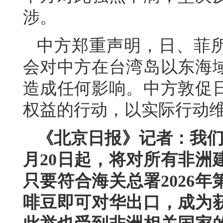
涉。
中方郑重声明，日、菲所
会对中方在台湾岛以东海
造成任何影响。中方敦促
权益的行动，以实际行动
《北京日报》记者：我们
月20日起，将对所有非洲
只要符合海关总署2026
啡豆即可对华出口，成为