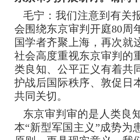
毛宁：我们注意到有关
会围绕东京审判开庭80周
国学者齐聚上海，再次就
社会高度重视东京审判的
类良知、公平正义有着共
护战后国际秩序、敦促日
共同关切。
东京审判审的是人类良
本“新型军国主义”成势为