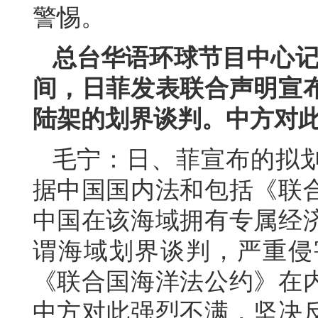
警惕。
总台华语环球节目中心记
间，日菲发表联合声明宣
陆架的划界谈判。中方对
毛宁：日、菲宣布的拟
据中国国内法和包括《联
中国在该海域拥有专属经
谓海域划界谈判，严重侵
《联合国海洋法公约》在
中方对此强烈不满，坚决