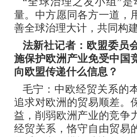
“全球治理之友小组”
量。中方愿同各方一道，
善全球治理大计，共同构
法新社记者：欧盟委员
施保护欧洲产业免受中国
向欧盟传递什么信息？
毛宁：中欧经贸关系的
追求对欧洲的贸易顺差。
益，削弱欧洲产业的竞争
经贸关系，恪守自由贸易