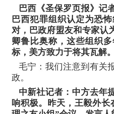
巴西《圣保罗页报》记
巴西犯罪组织认定为恐怖
对，巴政府盟友和专家认
卿鲁比奥称，这些组织多
标，美方致力于将其瓦解
毛宁：我们注意到有关
政。
中新社记者：中方去年
响积极。昨天，王毅外长
理之友小组”会议。发言人