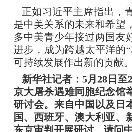
正如习近平主席指出，
是中美关系的未来和希望
多中美青少年接过两国友
进步，成为跨越太平洋的“
可持续发展作出新的贡献
新华社记者：5月28日至
京大屠杀遇难同胞纪念馆举
研讨会。来自中国以及日
国、西班牙、澳大利亚、
东京审判开展研讨。请问