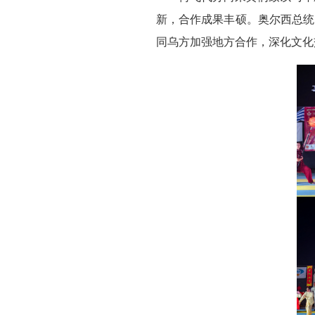
新，合作成果丰硕。奥尔西总统
同乌方加强地方合作，深化文化