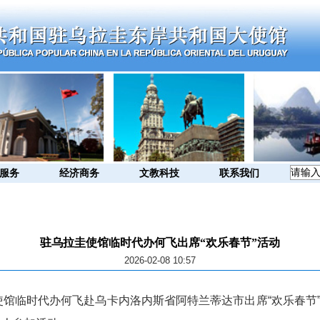
服务
经济商务
文教科技
联系我们
驻乌拉圭使馆临时代办何飞出席“欢乐春节”活动
2026-02-08 10:57
拉圭使馆临时代办何飞赴乌卡内洛内斯省阿特兰蒂达市出席“欢乐春