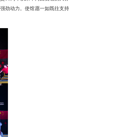
入强劲动力。使馆愿一如既往支持