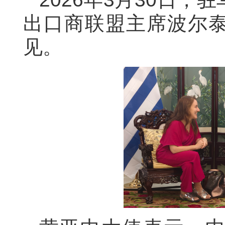
出口商联盟主席波尔
见。