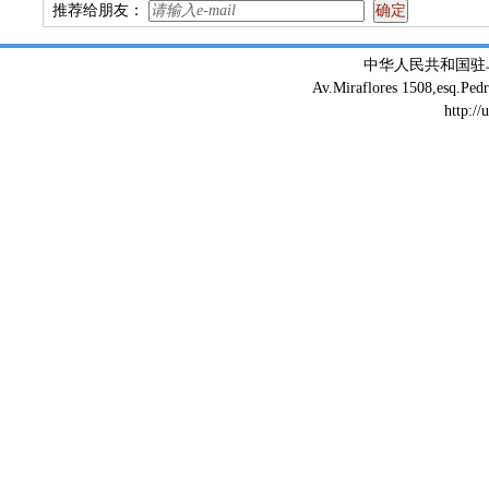
推荐给朋友：
中华人民共和国驻
Av.Miraflores 1508,esq.Ped
http://