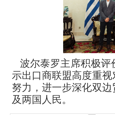
波尔泰罗主席
积极评
示出口商联盟高度重视
努力，进一步深化双边
及两国人民。