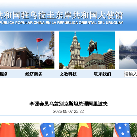
服务
经济商务
文教科技
联系我们
李强会见乌兹别克斯坦总理阿里波夫
2026-05-07 23:22