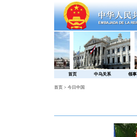
首页
中乌关系
领事
首页
>
今日中国