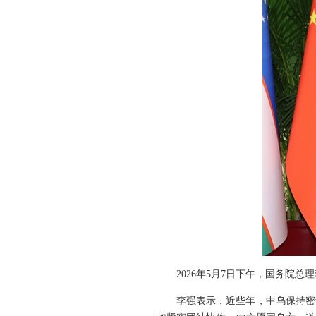
2026年5月7日下午，国务院
李强表示，近些年，中乌保持密