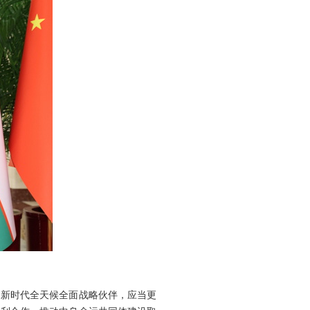
为新时代全天候全面战略伙伴，应当更