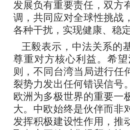
发展负有重要责任，双方
调，共同应对全球性挑战
各种干扰，实现健康、稳
王毅表示，中法关系的
尊重对方核心利益。希望
则，不同台湾当局进行任何
裂势力发出任何错误信号
欧洲为多极世界的重要一
大。中欧始终是伙伴而非
发挥积极建设性作用，推