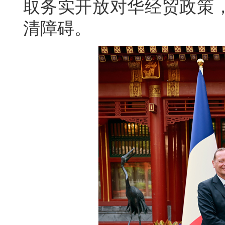
取务实开放对华经贸政策
清障碍。