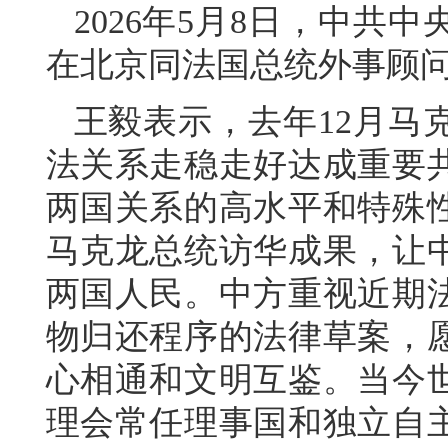
2026年5月8日，中共
在北京同法国总统外事顾
王毅表示，去年12月马
法关系走稳走好达成重要
两国关系的高水平和特殊
马克龙总统访华成果，让
两国人民。中方重视近期
物归还程序的法律草案，
心相通和文明互鉴。当今
理会常任理事国和独立自