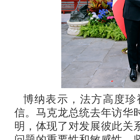
博纳表示，法方高度珍
信。马克龙总统去年访华
明，体现了对发展彼此关
问题的重要性和敏感性，