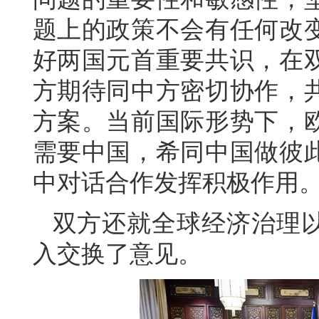
题上的政策不会有任何改
好两国元首重要共识，在
方期待同中方密切协作，
方案。当前国际形势下，
需要中国，希同中国做彼
中对话合作发挥积极作用
双方还就全球经济治理
入交换了意见。