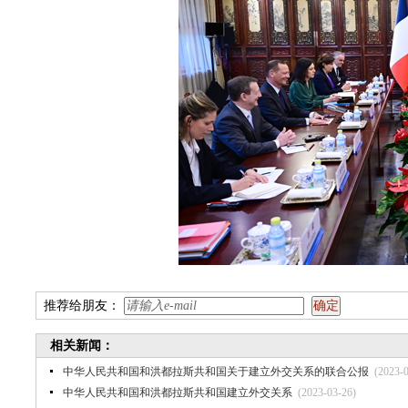
推荐给朋友：
相关新闻：
中华人民共和国和洪都拉斯共和国关于建立外交关系的联合公报
(2023-
中华人民共和国和洪都拉斯共和国建立外交关系
(2023-03-26)