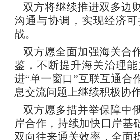
双方将继续推进双多边
沟通与协调，实现经济可
战。
双方愿全面加强海关合
鉴，不断提升海关治理能
进“单一窗口”互联互通合
息交流问题上继续积极协
双方愿多措并举保障中
岸合作，持续加快口岸基
双向往来通关效率，全面