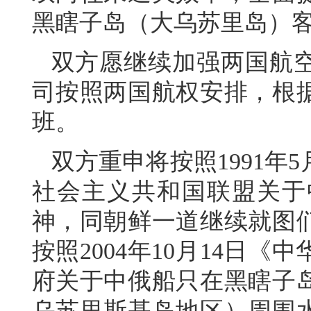
黑瞎子岛（大乌苏里岛）
双方愿继续加强两国航
司按照两国航权安排，根
班。
双方重申将按照1991年
社会主义共和国联盟关于
神，同朝鲜一道继续就图
按照2004年10月14日
府关于中俄船只在黑瞎子
乌苏里斯基岛地区）周围