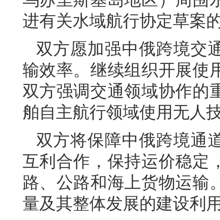
进有关水域航行协定草案
双方愿加强中俄跨境交
输效率。继续组织开展使
双方强调交通领域协作的
舶自主航行领域使用无人
双方将保障中俄跨境通
互利合作，保持运价稳定
路、公路和海上货物运输
量及其整体发展的建设利