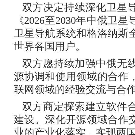
双方决定持续深化卫星
《2026至2030年中俄
卫星导航系统和格洛纳斯
世界各国用户。
双方愿持续加强中俄无
源协调和使用领域的合作
联网领域的经验交流与合
双方商定探索建立软件
建设。深化开源领域合作
业的产业化落实，实现两