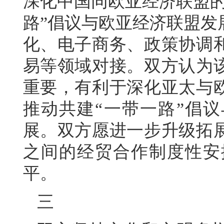
深化中国同欧亚经济联盟的
路”倡议与欧亚经济联盟发
化、电子商务、政策协调
易等领域对接。双方认为
重要，有利于深化亚太与
推动共建“一带一路”倡议
展。双方愿进一步升级拓
之间的经贸合作制度性安
平。
三