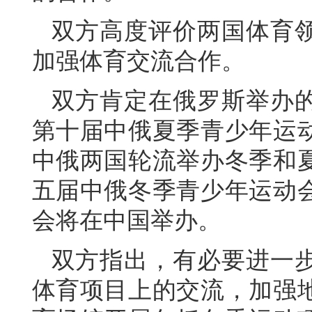
双方高度评价两国体育
加强体育交流合作。
双方肯定在俄罗斯举办
第十届中俄夏季青少年运
中俄两国轮流举办冬季和
五届中俄冬季青少年运动
会将在中国举办。
双方指出，有必要进一
体育项目上的交流，加强