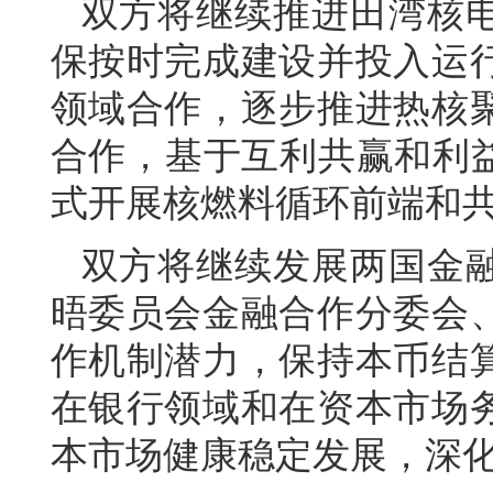
双方将继续推进田湾核
保按时完成建设并投入运
领域合作，逐步推进热核
合作，基于互利共赢和利益
式开展核燃料循环前端和
双方将继续发展两国金
晤委员会金融合作分委会
作机制潜力，保持本币结
在银行领域和在资本市场
本市场健康稳定发展，深