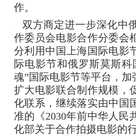
作。
双方商定进一步深化中
作委员会电影合作分委会
分利用中国上海国际电影
际电影节和俄罗斯莫斯科国
魂”国际电影节等平台，加
扩大电影联合制作规模，
化联系，继续落实由中国
准的《2030年前中华人
化部关于合作拍摄电影的