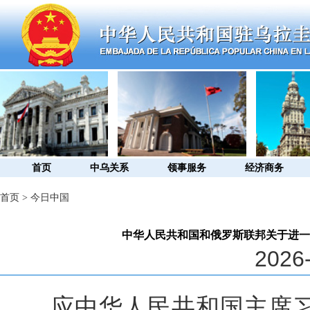
首页
中乌关系
领事服务
经济商务
首页
>
今日中国
中华人民共和国和俄罗斯联邦关于进一
2026-
应中华人民共和国主席