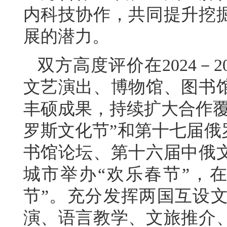
内科技协作，共同提升挖
展的潜力。
双方高度评价在2024－
文艺演出、博物馆、图书
丰硕成果，持续扩大合作覆
罗斯文化节”和第十七届俄
书馆论坛、第十六届中俄
城市举办“欢乐春节”，
节”。充分发挥两国互设
演、语言教学、文旅推介