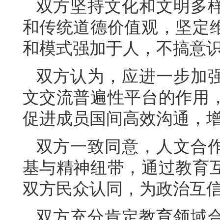
双方坚持文化和文明多
和传统道德价值观，坚定
和模式强加于人，不搞意
双方认为，应进一步加
文交流普遍性平台的作用
促进成员国间高效沟通，
双方一致同意，人文合
基与精神纽带，通过教育
双方民众认同，为政治互
双方充分肯定教育领域