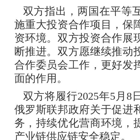
双方指出，两国在平等
施重大投资合作项目，保
资环境。双方投资合作展
断推进。双方愿继续推动
合作委员会工作，更好发
面的作用。
双方将履行2025年5月
俄罗斯联邦政府关于促进
务，持续优化营商环境，
产业链供应链安全稳定。