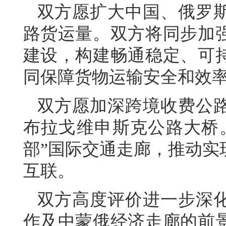
双方愿扩大中国、俄罗
路货运量。双方将同步加
建设，构建畅通稳定、可
同保障货物运输安全和效
双方愿加深跨境收费公
布拉戈维申斯克公路大桥
部”国际交通走廊，推动实
互联。
双方高度评价进一步深
作及中蒙俄经济走廊的前