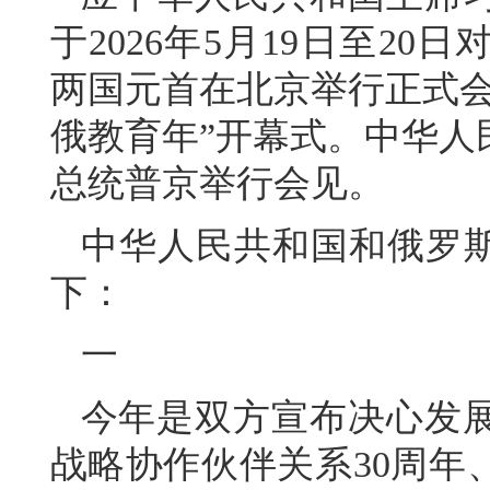
于2026年5月19日至2
两国元首在北京举行正式会谈
俄教育年”开幕式。中华人
总统普京举行会见。
中华人民共和国和俄罗斯
下：
一
今年是双方宣布决心发
战略协作伙伴关系30周年