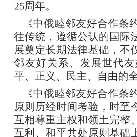
25周年。
《中俄睦邻友好合作条
往传统，遵循公认的国际
展奠定长期法律基础，不
邻友好关系、发展世代友
平、正义、民主、自由的
《中俄睦邻友好合作条
原则历经时间考验，时至
互相尊重主权和领土完整
互利、和平共处原则基础