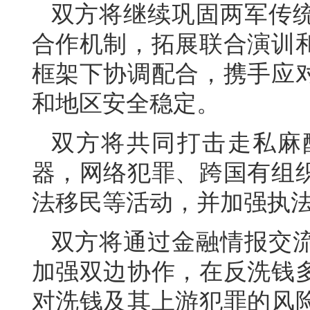
双方将继续巩固两军传
合作机制，拓展联合演训
框架下协调配合，携手应
和地区安全稳定。
双方将共同打击走私麻
器，网络犯罪、跨国有组
法移民等活动，并加强执
双方将通过金融情报交
加强双边协作，在反洗钱
对洗钱及其上游犯罪的风