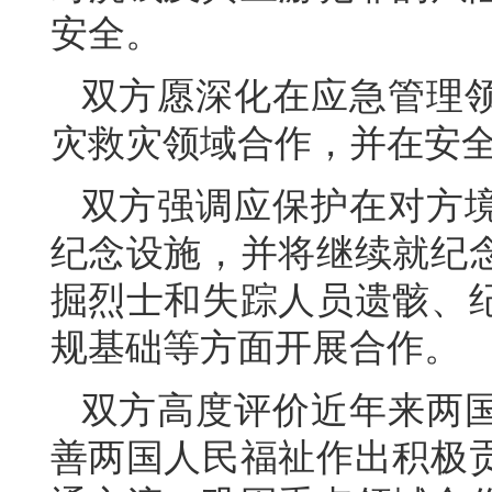
安全。
双方愿深化在应急管理
灾救灾领域合作，并在安
双方强调应保护在对方
纪念设施，并将继续就纪
掘烈士和失踪人员遗骸、
规基础等方面开展合作。
双方高度评价近年来两
善两国人民福祉作出积极