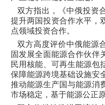
双方指出，《中俄投资
提升两国投资合作水平，
点领域投资合作。
双方高度评价中俄能源
固发展全面能源合作伙伴
民用核能、可再生能源包
保障能源跨境基础设施安
推动能源生产国与能源消
市场稳定，基于能源公正