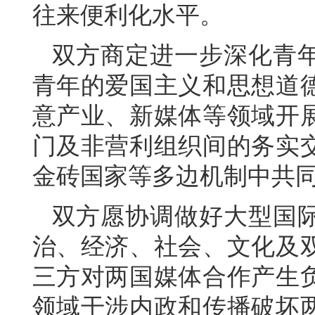
往来便利化水平。
双方商定进一步深化青
青年的爱国主义和思想道
意产业、新媒体等领域开
门及非营利组织间的务实
金砖国家等多边机制中共
双方愿协调做好大型国
治、经济、社会、文化及
三方对两国媒体合作产生
领域干涉内政和传播破坏