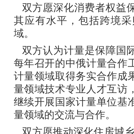
双方愿深化消费者权益
其应有水平，包括跨境采
域。
双方认为计量是保障国
每年召开的中俄计量合作
计量领域取得务实合作成
量领域技术专业人才互访
继续开展国家计量单位基
量领域的交流与合作。
双方愿推动深化住房城乡