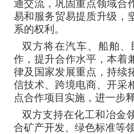
通交流，巩固重点领域合
易和服务贸易提质升级，
系的权利。
双方将在汽车、船舶、
作，提升合作水平，本着
律及国家发展重点，持续
信技术、跨境电商、开采
点合作项目实施，进一步
双方支持在化工和冶金
合矿产开发、绿色标准等