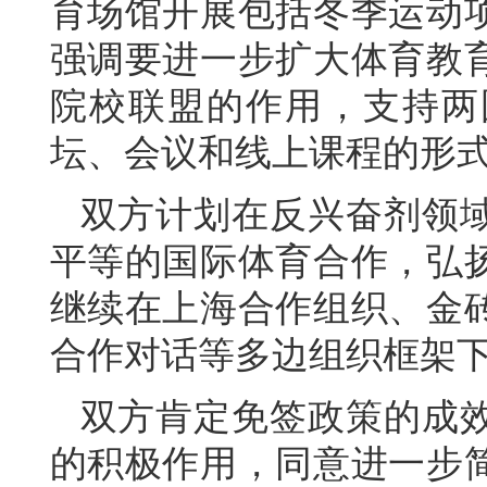
育场馆开展包括冬季运动
强调要进一步扩大体育教
院校联盟的作用，支持两
坛、会议和线上课程的形
双方计划在反兴奋剂领
平等的国际体育合作，弘
继续在上海合作组织、金
合作对话等多边组织框架
双方肯定免签政策的成
的积极作用，同意进一步