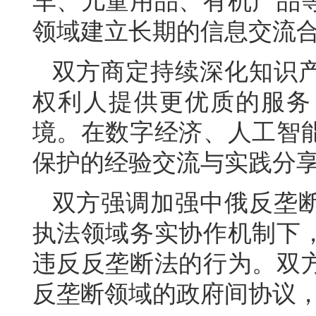
车、儿童用品、有机产品
领域建立长期的信息交流
双方商定持续深化知识
权利人提供更优质的服务
境。在数字经济、人工智
保护的经验交流与实践分
双方强调加强中俄反垄
执法领域务实协作机制下
违反反垄断法的行为。双
反垄断领域的政府间协议