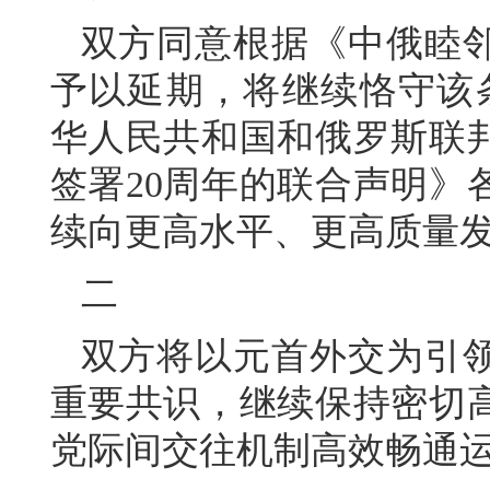
双方同意根据《中俄睦
予以延期，将继续恪守该条
华人民共和国和俄罗斯联
签署20周年的联合声明》
续向更高水平、更高质量
二
双方将以元首外交为引
重要共识，继续保持密切
党际间交往机制高效畅通