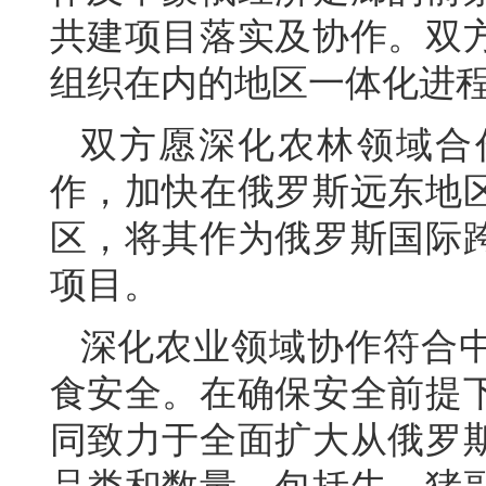
共建项目落实及协作。双
组织在内的地区一体化进
双方愿深化农林领域合
作，加快在俄罗斯远东地
区，将其作为俄罗斯国际
项目。
深化农业领域协作符合
食安全。在确保安全前提
同致力于全面扩大从俄罗