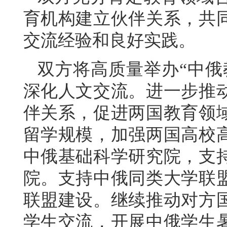
育机构建立伙伴关系，共
交流经验和良好实践。
双方将高质量举办“中俄
深化人文交流。进一步推
伴关系，促进两国教育领
留学规模，加强两国高校
中俄基础科学研究院，支
院。支持中俄同类大学联
联盟建设。继续推动对方
学生交流，开展中俄学生