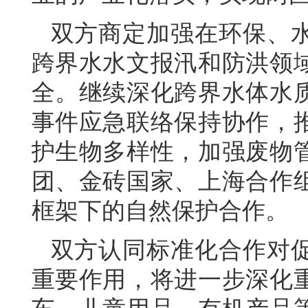
双方商定加强在环保、
跨界水水文报汛和防洪领
全。继续深化跨界水体水
事件应急联络保持协作，
护生物多样性，加强废物
团、金砖国家、上海合作
框架下的自然保护合作。
双方认同标准化合作对
重要作用，将进一步深化