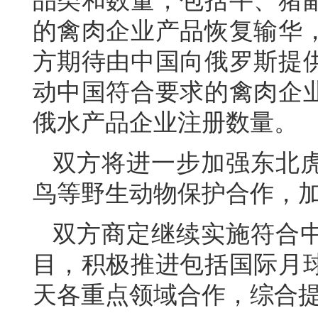
品类和数量，包括牛、猪
的禽肉企业产品恢复输华
方期待由中国向俄罗斯提
动中国符合要求的禽肉企
俄水产品企业注册数量。
双方将进一步加强东北
鸟等野生动物保护合作，
双方商定继续实施符合
目，积极推进包括国际月
天各重点领域合作，综合