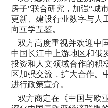
房子”联合研究，加强“城
更新、建设行业数字与人
向互学互鉴。
双方高度重视并欢迎中
中国长江中上游地区和俄
投资和人文领域合作的积
区加强交流，扩大合作。
进行政策宣介。
双方商定在《中国与欧