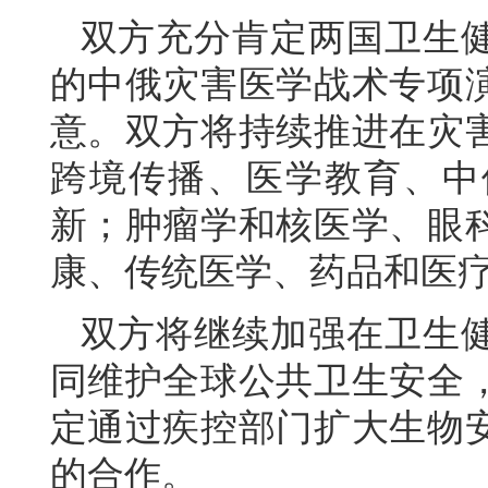
双方充分肯定两国卫生健
的中俄灾害医学战术专项
意。双方将持续推进在灾
跨境传播、医学教育、中
新；肿瘤学和核医学、眼
康、传统医学、药品和医
双方将继续加强在卫生
同维护全球公共卫生安全
定通过疾控部门扩大生物
的合作。