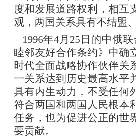
度和发展道路权利，相互
观，两国关系具有不结盟
1996年4月25日的中俄
睦邻友好合作条约》中确
时代全面战略协作伙伴关
一关系达到历史最高水平
具有内生动力，不受任何
符合两国和两国人民根本
任务，也为促进公正的世
要贡献。