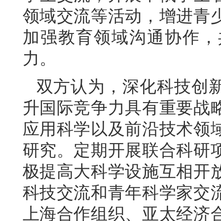
领域交流等活动，增进青
加强教育领域沟通协作，
力。
双方认为，深化科技创
升国际竞争力具有重要战
应用科学以及前沿技术领
研究。定期开展联合科研
极提高大科学设施互相开
科技交流和青年科学家交
上海合作组织、亚太经济