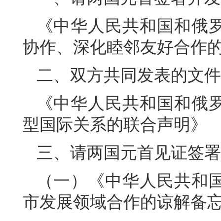
《中华人民共和国和俄
协作、深化睦邻友好合作
二、双方共同发表的文件
《中华人民共和国和俄
型国际关系的联合声明》
三、请两国元首见证签署
（一）《中华人民共和
市发展领域合作的谅解备