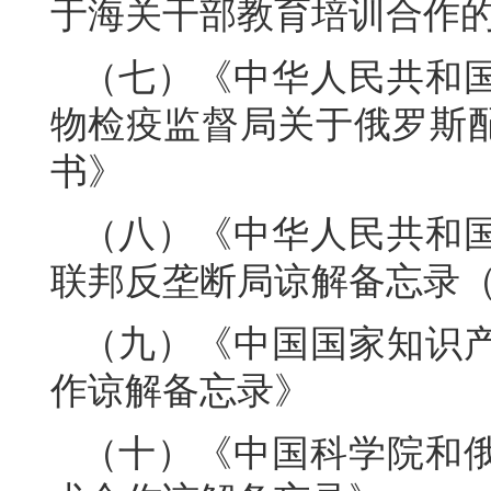
于海关干部教育培训合作
（七）《中华人民共和
物检疫监督局关于俄罗斯
书》
（八）《中华人民共和
联邦反垄断局谅解备忘录（20
（九）《中国国家知识
作谅解备忘录》
（十）《中国科学院和