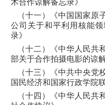
术合作谅解备忘录》
（十一）《中国国家原
公司关于和平利用核能领
录》
（十二）《中华人民共
部关于合作拍摄电影的谅
（十三）《中共中央党
国民经济和国家行政学院联合
（十四）《中华人民共