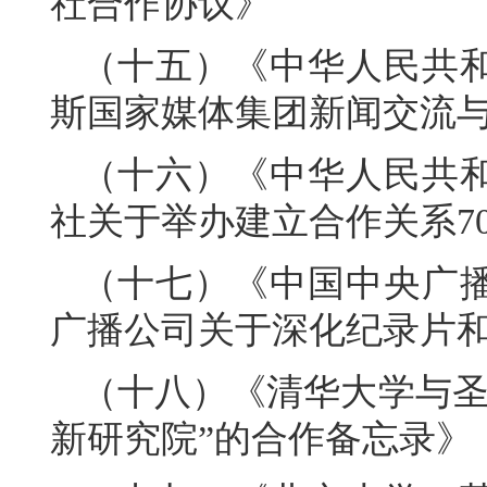
社合作协议》
（十五）《中华人民共
斯国家媒体集团新闻交流
（十六）《中华人民共
社关于举办建立合作关系7
（十七）《中国中央广
广播公司关于深化纪录片
（十八）《清华大学与圣
新研究院”的合作备忘录》