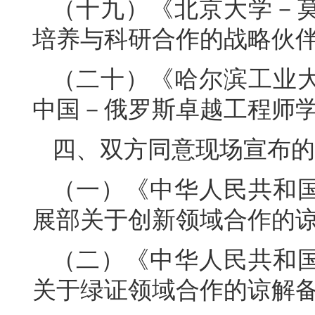
（十九）《北京大学－
培养与科研合作的战略伙
（二十）《哈尔滨工业
中国－俄罗斯卓越工程师
四、双方同意现场宣布的
（一）《中华人民共和
展部关于创新领域合作的
（二）《中华人民共和
关于绿证领域合作的谅解