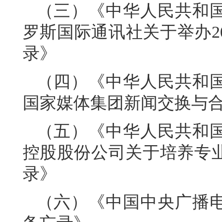
（三）《中华人民共和
罗斯国际通讯社关于举办2
录》
（四）《中华人民共和
国家媒体集团新闻交换与
（五）《中华人民共和
控股股份公司关于培养专
录》
（六）《中国中央广播