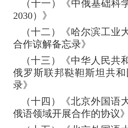
（十一）《中俄基础科学
2030）》
（十二）《哈尔滨工业
合作谅解备忘录》
（十三）《中华人民共
俄罗斯联邦鞑靼斯坦共和
录》
（十四）《北京外国语
俄语领域开展合作的协议