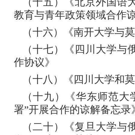
（十五）《北京外国语
教育与青年政策领域合作
（十六）《南开大学与莫
（十七）《四川大学与
作协议》
（十八）《四川大学和莫
（十九）《华东师范大
署”开展合作的谅解备忘录
（二十）《复旦大学与