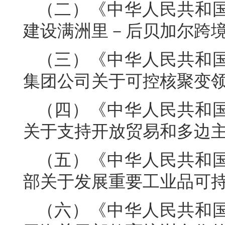
（二）《中华人民共和
建设满洲里－后贝加尔跨境
（三）《中华人民共和
集团公司关于可控核聚变
（四）《中华人民共和
关于支持开放贸易和多边
（五）《中华人民共和
部关于发展重要工业品可
（六）《中华人民共和