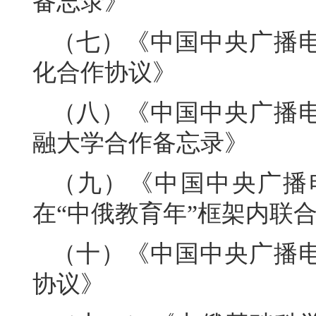
备忘录》
（七）《中国中央广播
化合作协议》
（八）《中国中央广播
融大学合作备忘录》
（九）《中国中央广播
在“中俄教育年”框架内联
（十）《中国中央广播
协议》