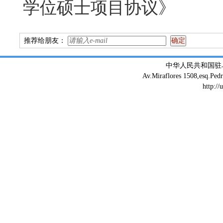
学位硕士项目协议》
推荐给朋友：
中华人民共和国驻
Av.Miraflores 1508,esq.Ped
http://