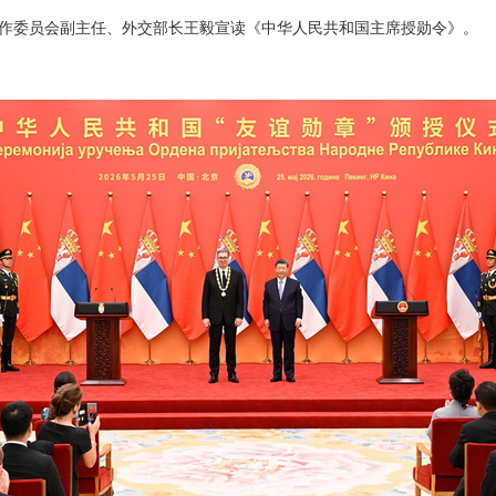
作委员会副主任、外交部长王毅宣读《中华人民共和国主席授勋令》。