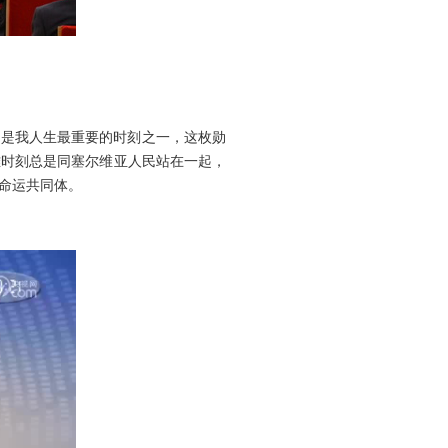
这是我人生最重要的时刻之一，这枚勋
难时刻总是同塞尔维亚人民站在一起，
命运共同体。