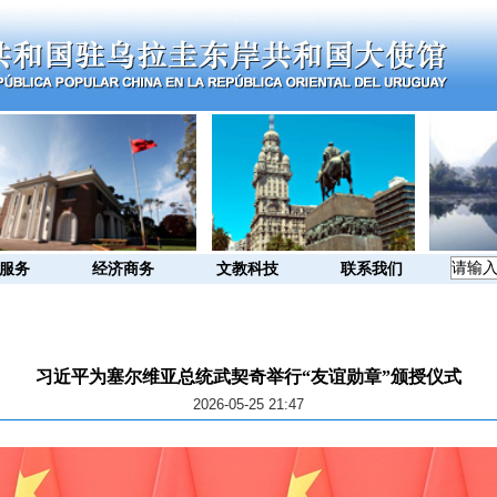
服务
经济商务
文教科技
联系我们
习近平为塞尔维亚总统武契奇举行“友谊勋章”颁授仪式
2026-05-25 21:47