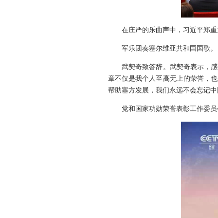
在庄严的乐曲声中，习近平郑重
军乐团奏塞尔维亚共和国国歌。
武契奇致答辞。武契奇表示，感
章不仅是我个人至高无上的荣誉，也
帮助塞方发展，我们永远不会忘记中
党和国家功勋荣誉表彰工作委员