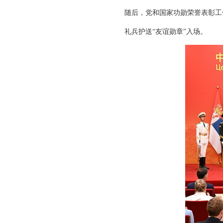
随后，党和国家功勋荣誉表彰工
礼兵护送“友谊勋章”入场。