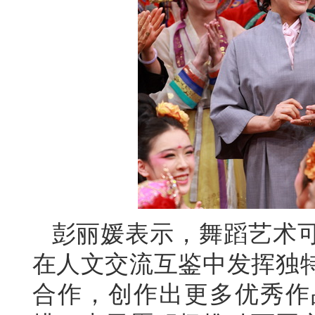
彭丽媛表示，舞蹈艺术
在人文交流互鉴中发挥独
合作，创作出更多优秀作