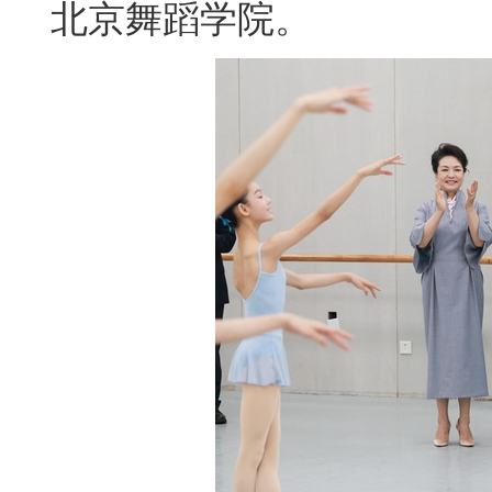
北京舞蹈学院。