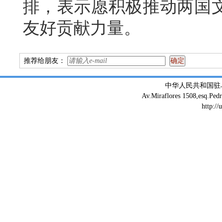
排，表示愿积极推动两国
友好贡献力量。
推荐给朋友：
中华人民共和国驻
Av.Miraflores 1508,esq.Ped
http://