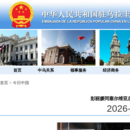
首页
中乌关系
领事服务
经济商务
首页
>
今日中国
彭丽媛同塞尔维亚
2026-