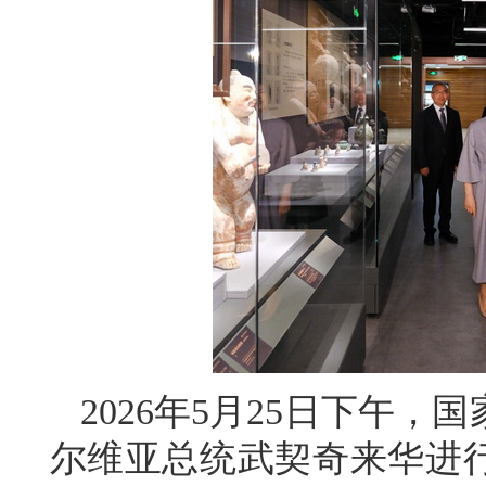
2026年5月25日下午
尔维亚总统武契奇来华进