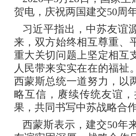
贺电，庆祝两国建交50周
习近平指出，中苏友谊
来，双方始终相互尊重、
重大关切问题上坚定相互
人民带来实实在在的福祉
西蒙斯总统一道努力，以两
略互信，赓续传统友谊，
果，共同书写中苏战略合
西蒙斯表示，建交50年