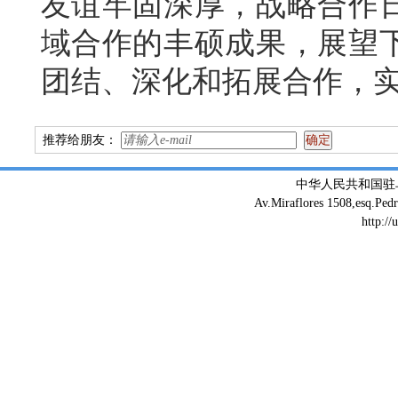
友谊牢固深厚，战略合作
域合作的丰硕成果，展望下
团结、深化和拓展合作，
推荐给朋友：
中华人民共和国驻
Av.Miraflores 1508,esq.Ped
http://