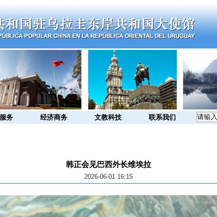
服务
经济商务
文教科技
联系我们
韩正会见巴西外长维埃拉
2026-06-01 16:15