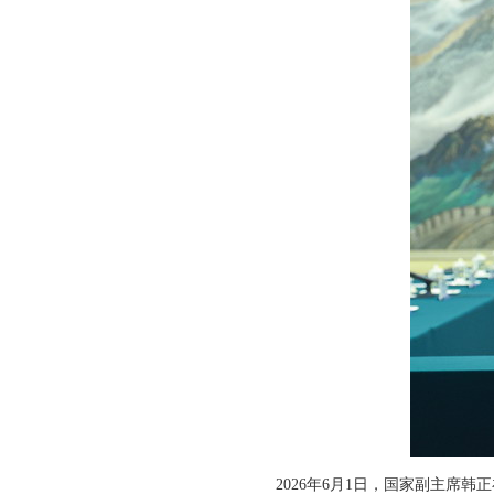
2026年6月1日，国家副主席