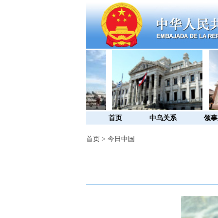
首页
中乌关系
领事
首页
>
今日中国