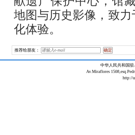
献遗产保护中心
，
馆
地图与历史影像
，
致力
化体验。
推荐给朋友：
中华人民共和国驻
Av.Miraflores 1508,esq.Ped
http://