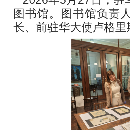
图书馆。图书馆负责
长、前驻华大使卢格里