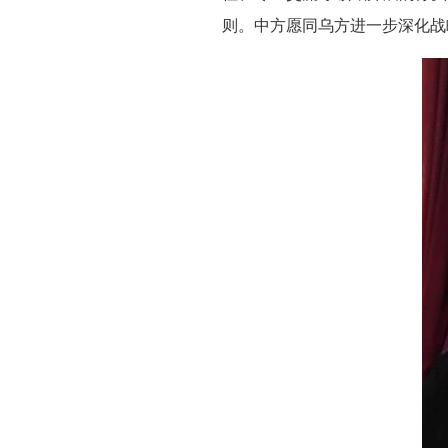
则。中方愿同乌方进一步深化战