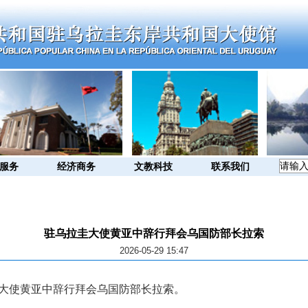
服务
经济商务
文教科技
联系我们
驻乌拉圭大使黄亚中辞行拜会乌国防部长拉索
2026-05-29 15:47
大使黄亚中辞行拜会乌国防部长拉索。