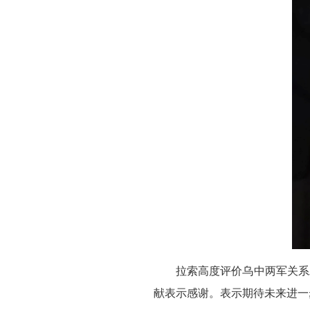
拉索高度评价乌中两军关系
献表示感谢。表示期待未来进一