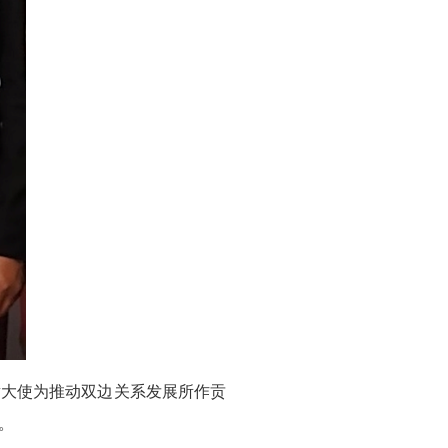
黄大使为推动双边关系发展所作贡
。