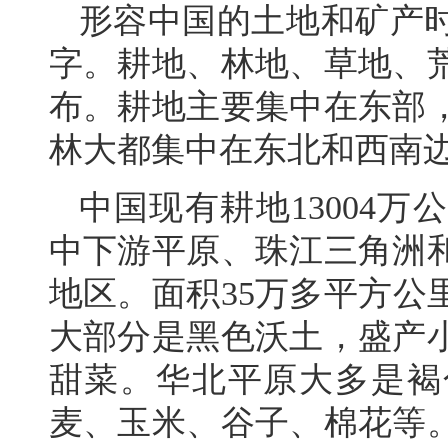
形容中国的土地和矿产
字。耕地、林地、草地、
布。耕地主要集中在东部
林大都集中在东北和西南
中国现有耕地13004
中下游平原、珠江三角洲
地区。面积35万多平方公
大部分是黑色沃土，盛产
甜菜。华北平原大多是褐
麦、玉米、谷子、棉花等