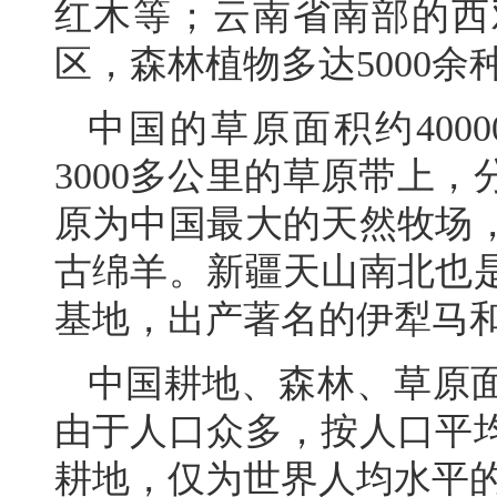
红木等；云南省南部的西
区，森林植物多达5000余
中国的草原面积约400
3000多公里的草原带上
原为中国最大的天然牧场
古绵羊。新疆天山南北也
基地，出产著名的伊犁马
中国耕地、森林、草原
由于人口众多，按人口平
耕地，仅为世界人均水平