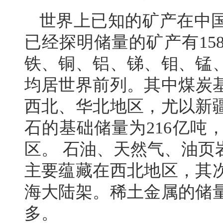
世界上已知的矿产在中
已经探明储量的矿产有15
铁、铜、铝、锑、钼、锰
均居世界前列。其中煤炭基
西北、华北地区，尤以新
石的基础储量为216亿吨
区。 石油、天然气、油页
主要蕴藏在西北地区，其
海大陆架。稀土金属的储
多。