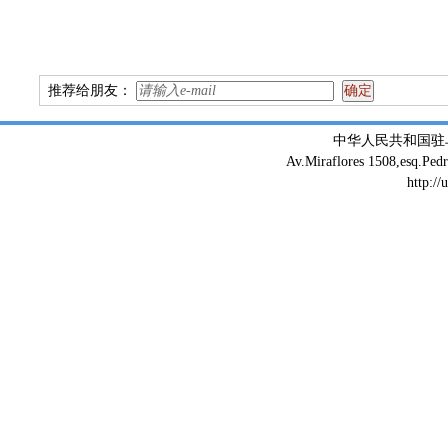
推荐给朋友：
中华人民共和国驻
Av.Miraflores 1508,esq.Ped
http://