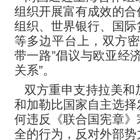
组织开展富有成效的合
组织、世界银行、国际
等多边平台上，双方
带一路
”
倡议
与
欧亚经
关系
”
。
双方重申支持拉美和
和加勒比国家自主选择
何违反《联合国宪章》
全的行为，反对外部势