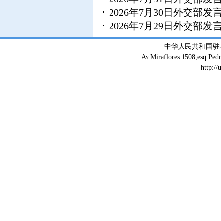
2026年7月30日外交部
2026年7月29日外交部
中华人民共和国驻
Av.Miraflores 1508,esq.Ped
http://