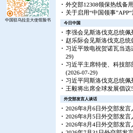
外交部12308领保热线
关于启用“中国领事”APP
中国驻乌拉圭大使馆脸书
今日中国
李强会见斯洛伐克总统佩
赵乐际会见斯洛伐克总统
习近平致电祝贺诺瓦当选
29)
习近平主席特使、科技部
(2026-07-29)
习近平同斯洛伐克总统佩
王毅将出席全球发展倡议
外交部发言人谈话
2026年8月6日外交部发
2026年8月5日外交部发
2026年8月4日外交部发
2026年7月31日外交部