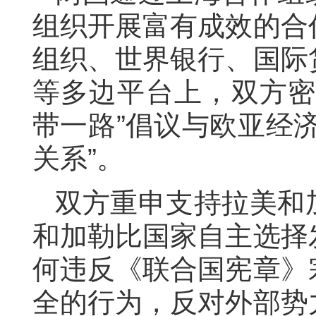
组织开展富有成效的合
组织、世界银行、国际
等多边平台上，双方
带一路
”
倡议
与
欧亚经
关系
”
。
双方重申支持拉美和
和加勒比国家自主选择
何违反《联合国宪章》
全的行为，反对外部势