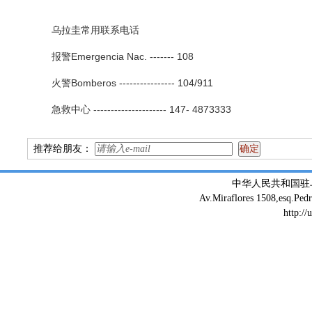
乌拉圭常用联系电话
报警Emergencia Nac. ------- 108
火警Bomberos ---------------- 104/911
急救中心 --------------------- 147- 4873333
推荐给朋友：
中华人民共和国驻
Av.Miraflores 1508,esq.Ped
http://