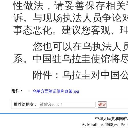
性做法，请妥善保存相关
诉。与现场执法人员争论
事态恶化。建议您客观、
您也可以在乌执法人员
系。中国驻乌拉圭使馆将
附件：乌拉圭对中国公
附件：
乌单方面签证便利政策.jpg
推荐给朋友：
中华人民共和国驻
Av.Miraflores 1508,esq.Ped