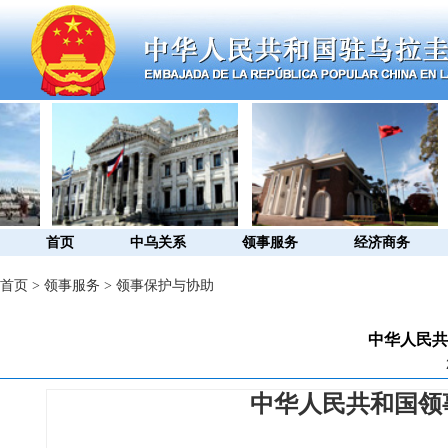
首页
中乌关系
领事服务
经济商务
首页
>
领事服务
>
领事保护与协助
中华人民共
中华人民共和国领