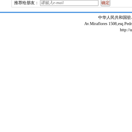
推荐给朋友：
中华人民共和国驻
Av.Miraflores 1508,esq.Ped
http://