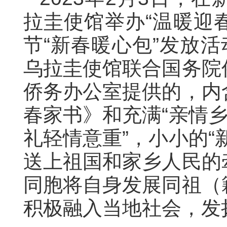
拉圭使馆举办“温暖迎春
节“新春暖心包”发放活
乌拉圭使馆联合国务院
侨务办公室提供的，内
春家书》和充满“亲情乡
礼轻情意重”，小小的“
送上祖国和家乡人民的
同胞将自身发展同祖（
积极融入当地社会，发