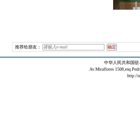
推荐给朋友：
中华人民共和国驻
Av.Miraflores 1508,esq.Ped
http://