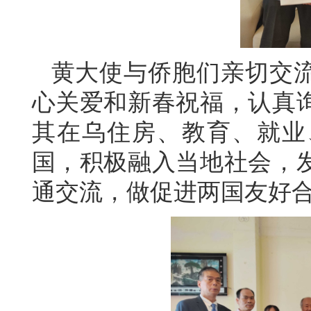
黄大使与侨胞们亲切交
心关爱和新春祝福，认真
其在乌住房、教育、就业
国，积极融入当地社会，
通交流，做促进两国友好