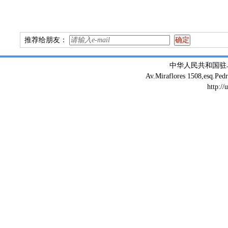
推荐给朋友：
中华人民共和国驻
Av.Miraflores 1508,esq.Ped
http://