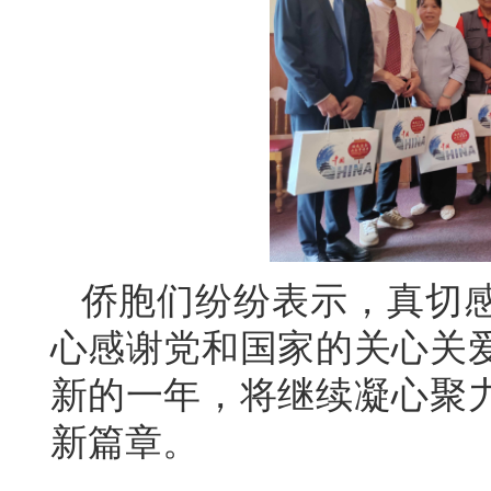
侨胞们纷纷表示，真切
心感谢党和国家的关心关
新的一年，将继续凝心聚
新篇章。