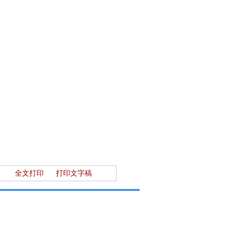
全文打印
打印文字稿