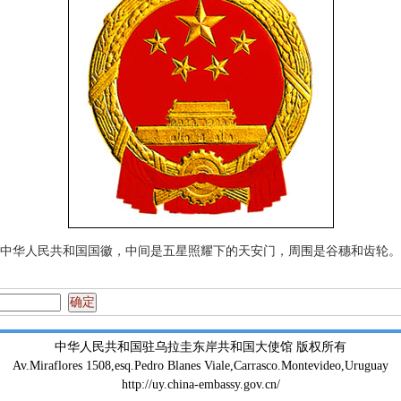
中华人民共和国国徽，中间是五星照耀下的天安门，周围是谷穗和齿轮。
中华人民共和国驻乌拉圭东岸共和国大使馆 版权所有
Av.Miraflores 1508,esq.Pedro Blanes Viale,Carrasco.Montevideo,Uruguay
http://uy.china-embassy.gov.cn/