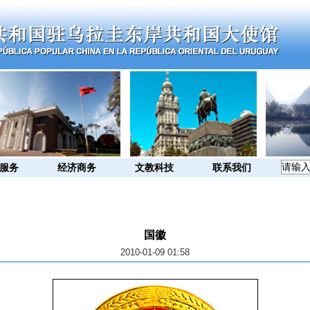
服务
经济商务
文教科技
联系我们
国徽
2010-01-09 01:58