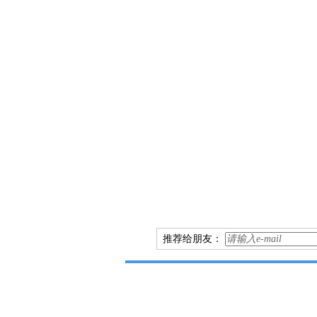
推荐给朋友：