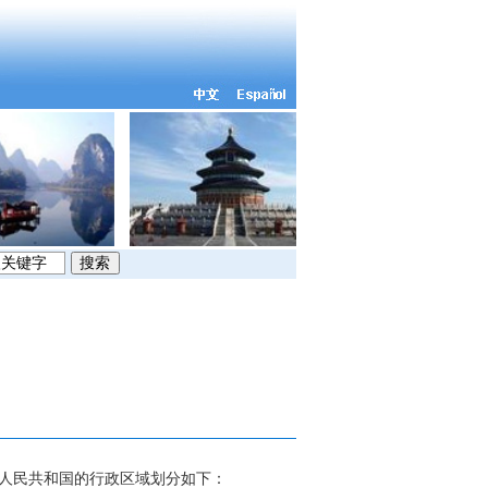
人民共和国的行政区域划分如下：