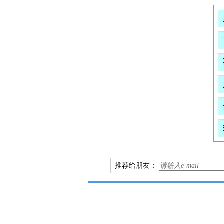
推荐给朋友：