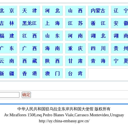
中华人民共和国驻乌拉圭东岸共和国大使馆 版权所有
Av.Miraflores 1508,esq.Pedro Blanes Viale,Carrasco.Montevideo,Uruguay
http://uy.china-embassy.gov.cn/