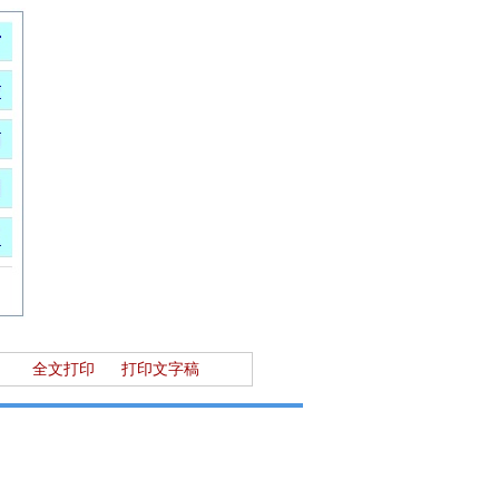
全文打印
打印文字稿