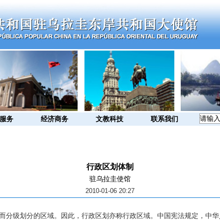
服务
经济商务
文教科技
联系我们
行政区划体制
驻乌拉圭使馆
2010-01-06 20:27
分级划分的区域。因此，行政区划亦称行政区域。中国宪法规定，中华