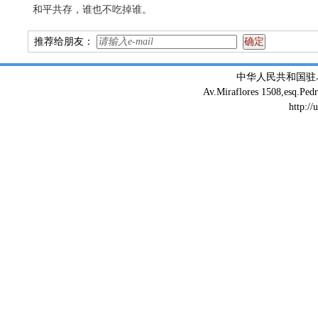
和平共存，谁也不吃掉谁。
推荐给朋友：
中华人民共和国驻
Av.Miraflores 1508,esq.Ped
http://