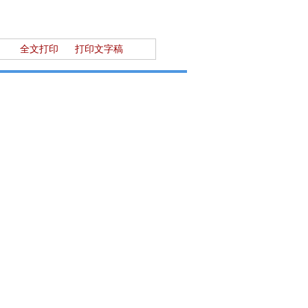
全文打印
打印文字稿