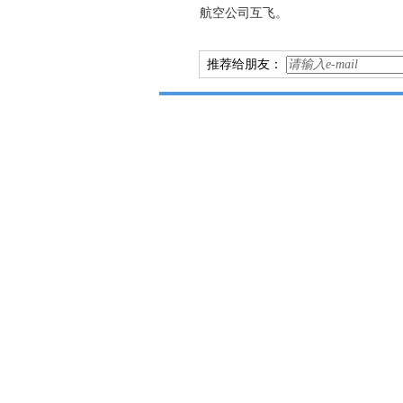
航空公司互飞。
推荐给朋友：