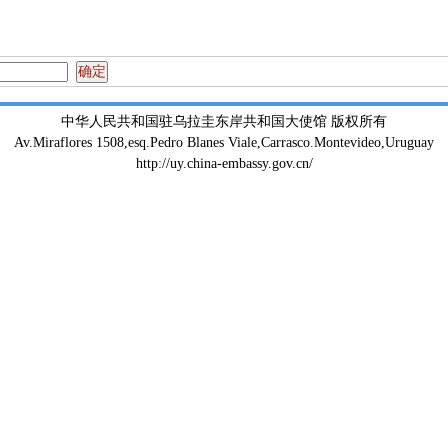
中华人民共和国驻乌拉圭东岸共和国大使馆 版权所有
Av.Miraflores 1508,esq.Pedro Blanes Viale,Carrasco.Montevideo,Uruguay
http://uy.china-embassy.gov.cn/