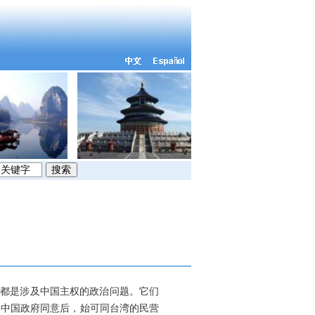
都是涉及中国主权的政治问题。它们
得中国政府同意后，始可同台湾的民营