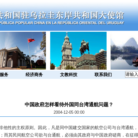
服务
经济商务
文教科技
联系我们
中国政府怎样看待外国同台湾通航问题？
2004-12-05 00:00
他性的主权原则。因此，凡是同中国建交国家的航空公司与台湾通航，
；而其民间航空公司欲与台通航，必须由其政府与中国政府磋商，在征