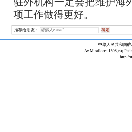
驻外机构一定会把维护海
项工作做得更好。
推荐给朋友：
中华人民共和国驻
Av.Miraflores 1508,esq.Ped
http://