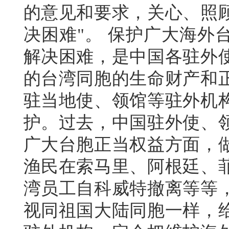
的意见和要求，关心、照
决困难"。 保护广大海外
解决困难，是中国各驻外
的台湾同胞的生命财产和
驻当地使、领馆等驻外机
护。过去，中国驻外使、
广大台胞正当权益方面，
渔民在索马里、阿根廷、
湾员工自科威特撤离等等
视同祖国大陆同胞一样，