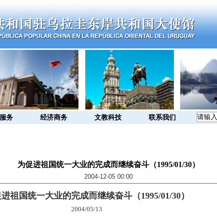
服务
经济商务
文教科技
联系我们
为促进祖国统一大业的完成而继续奋斗（1995/01/30）
2004-12-05 00:00
进祖国统一大业的完成而继续奋斗（1995/01/30）
2004/05/13