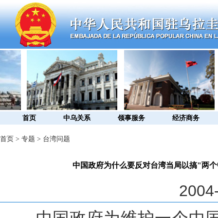
首页
中乌关系
领事服务
经济商务
首页
>
专题
>
台湾问题
中国政府为什么要反对台湾当局以搞"两个
2004-