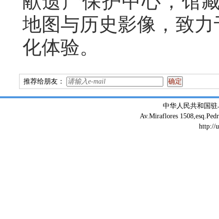
献遗产保护中心
，
馆
地图与历史影像
，
致力
化体验。
推荐给朋友：
中华人民共和国驻
Av.Miraflores 1508,esq.Ped
http://