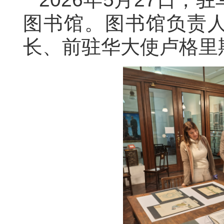
图书馆。图书馆负责
长、前驻华大使卢格里