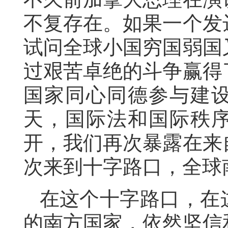
不复存在。如果一个发
试问全球小国穷国弱国
过艰苦卓绝的斗争赢得
国家同心同德参与建
天，国际法和国际秩
开，我们再次暴露在来
次来到十字路口，全球
在这个十字路口，在
的南方国家，依然坚信