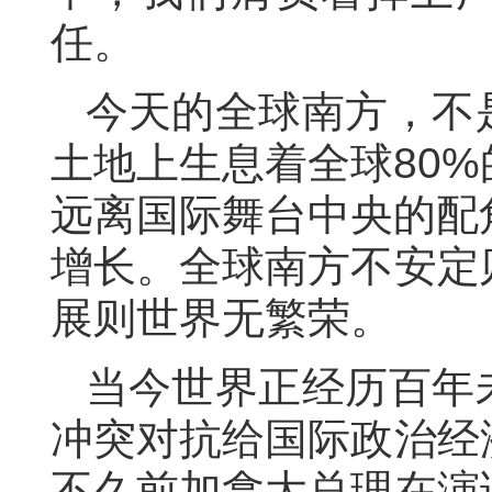
任。
今天的全球南方，不
土地上生息着全球80
远离国际舞台中央的配
增长。全球南方不安定
展则世界无繁荣。
当今世界正经历百年
冲突对抗给国际政治经
不久前加拿大总理在演