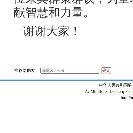
献智慧和力量。
谢谢大家！
推荐给朋友：
中华人民共和国驻
Av.Miraflores 1508,esq.Ped
http://