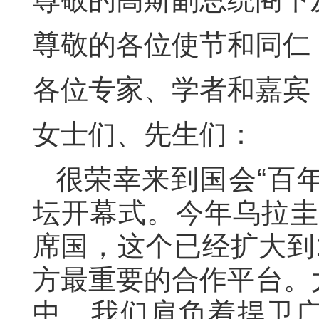
尊敬的各位使节和同仁
各位专家、学者和嘉宾
女士们、先生们：
很荣幸来到国会“百年
坛开幕式。今年乌拉圭担
席国，这个已经扩大到
方最重要的合作平台。
中，我们肩负着捍卫