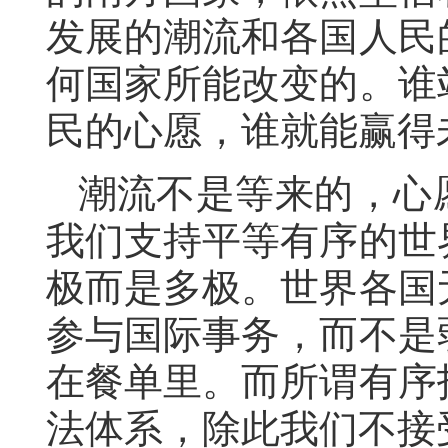
发展的潮流和各国人民
何国家所能改变的。谁
民的心愿，谁就能赢得
潮流不是等来的，心
我们支持平等有序的世
极而是多极。世界各国
参与国际事务，而不是
在餐单里。而所谓有序
法体系，除此我们不接