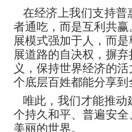
在经济上我们支持普
者通吃，而是互利共赢
展模式强加于人，而是
展道路的自决权，摒弃
义，保持世界经济的活
个底层百姓都能分享到
唯此，我们才能推动
个持久和平、普遍安全
美丽的世界。