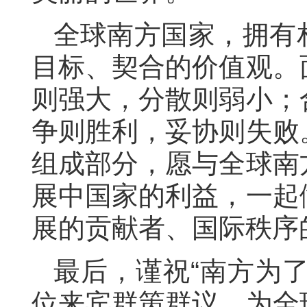
全球南方国家，拥有
目标、契合的价值观。
则强大，分散则弱小；
争则胜利，妥协则失败
组成部分，愿与全球南
展中国家的利益，一起
展的贡献者、国际秩序
最后，谨祝“南方为
位来宾群策群议，为全