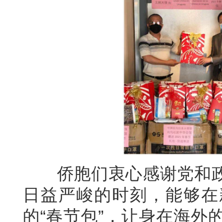
侨胞们衷心感谢党和政
日益严峻的时刻，能够在
的“春节包”，让身在海外