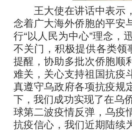
王大使在讲话中表示，
念着广大海外侨胞的平安
行“以人民为中心”理念，
不关门，积极提供各类领事
提醒，协助多批次侨胞顺
难关，关心支持祖国抗疫
真遵守乌政府各项抗疫规
下，我们成功实现了在乌侨
球第二波疫情反弹，乌疫
抗疫信心，我们近期陆续