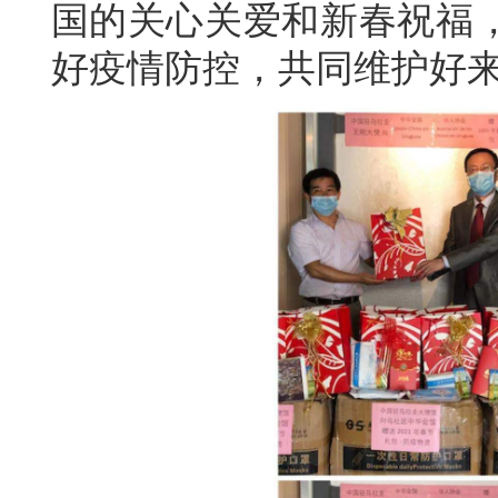
国的关心关爱和新春祝福
好疫情防控，共同维护好