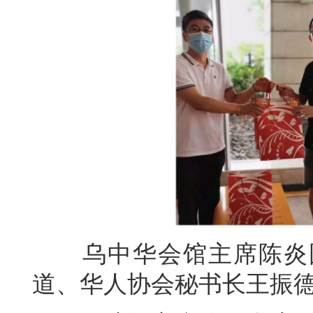
乌中华会馆主席陈炎国
道、华人协会秘书长王振