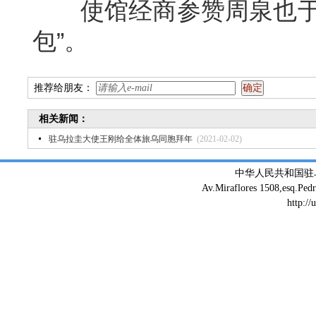
使馆经商参赞周泉也于近
包”。
推荐给朋友：
相关新闻：
驻乌拉圭大使王刚给全体旅乌同胞拜年
(2021-02-02)
中华人民共和国驻
Av.Miraflores 1508,esq.Ped
http://