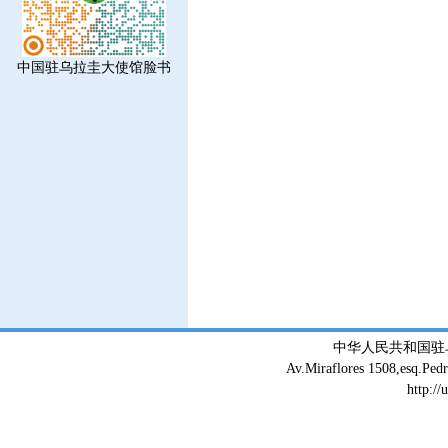
中国驻乌拉圭大使馆脸书
中华人民共和国驻
Av.Miraflores 1508,esq.Ped
http://