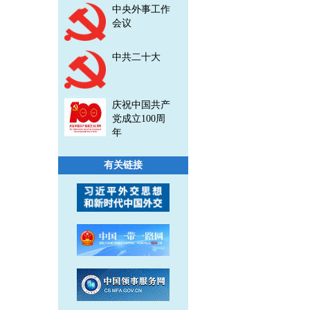
中央外事工作
会议
中共二十大
庆祝中国共产
党成立100周
年
有关链接