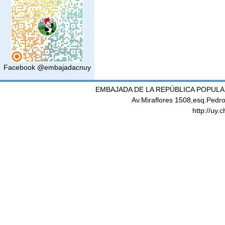
Facebook @embajadacnuy
EMBAJADA DE LA REPÚBLICA POPULA
Av.Miraflores 1508,esq.Pedr
http://uy.