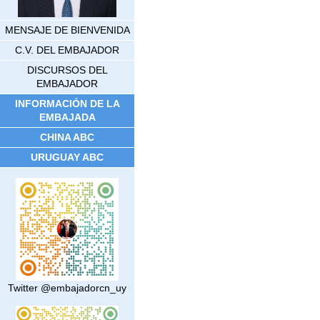
MENSAJE DE BIENVENIDA
C.V. DEL EMBAJADOR
DISCURSOS DEL
EMBAJADOR
INFORMACIÓN DE LA
EMBAJADA
CHINA ABC
URUGUAY ABC
Twitter @embajadorcn_uy